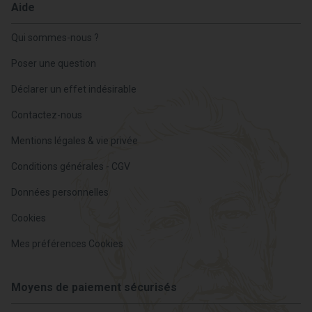
Aide
Qui sommes-nous ?
Poser une question
Déclarer un effet indésirable
Contactez-nous
Mentions légales & vie privée
Conditions générales - CGV
Données personnelles
Cookies
Mes préférences Cookies
Moyens de paiement sécurisés