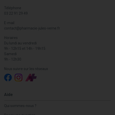
Téléphone
03 22 91 29 49
E-mail
contact
@
pharmacie-jules-verne.fr
Horaires
Du lundi au vendredi
9h - 12h15 et 14h - 19h15
Samedi
9h - 12h30
Nous suivre sur les réseaux
Aide
Qui sommes-nous ?