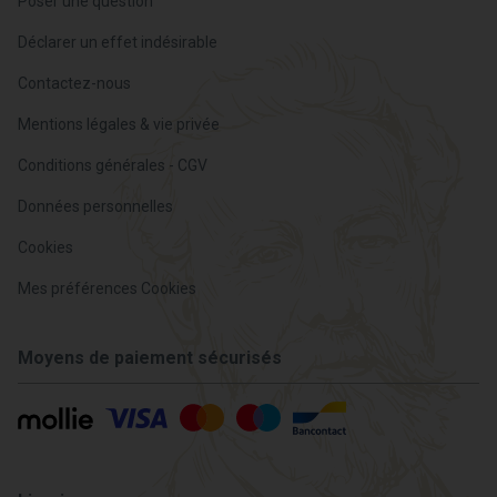
Poser une question
Déclarer un effet indésirable
Contactez-nous
Mentions légales & vie privée
Conditions générales - CGV
Données personnelles
Cookies
Mes préférences Cookies
Moyens de paiement sécurisés