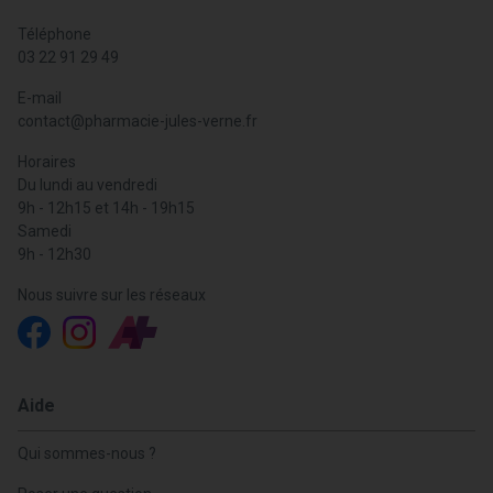
Téléphone
03 22 91 29 49
E-mail
contact
@
pharmacie-jules-verne.fr
Horaires
Du lundi au vendredi
9h - 12h15 et 14h - 19h15
Samedi
9h - 12h30
Nous suivre sur les réseaux
Aide
Qui sommes-nous ?