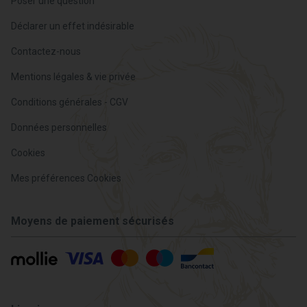
Poser une question
Déclarer un effet indésirable
Contactez-nous
Mentions légales & vie privée
Conditions générales - CGV
Données personnelles
Cookies
Mes préférences Cookies
Moyens de paiement sécurisés