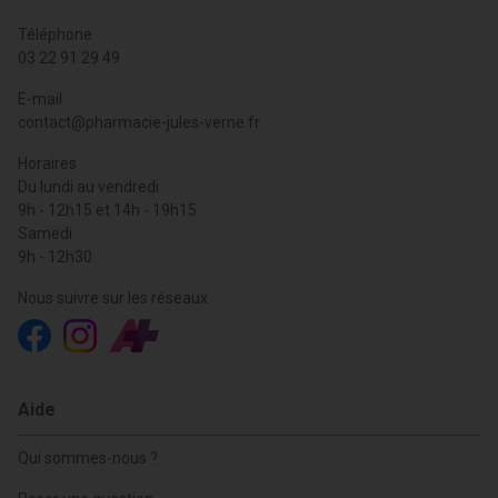
Téléphone
03 22 91 29 49
E-mail
contact
@
pharmacie-jules-verne.fr
Horaires
Du lundi au vendredi
9h - 12h15 et 14h - 19h15
Samedi
9h - 12h30
Nous suivre sur les réseaux
Aide
Qui sommes-nous ?