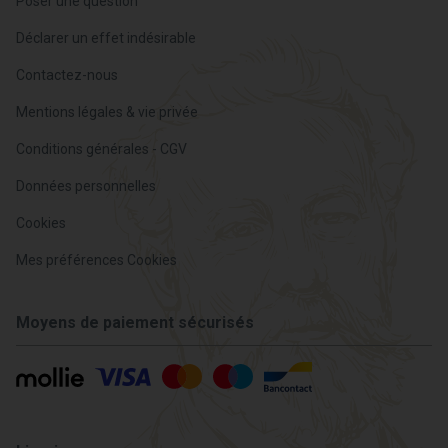
Poser une question
Déclarer un effet indésirable
Contactez-nous
Mentions légales & vie privée
Conditions générales - CGV
Données personnelles
Cookies
Mes préférences Cookies
Moyens de paiement sécurisés