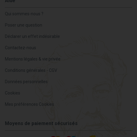
Aide
Qui sommes-nous ?
Poser une question
Déclarer un effet indésirable
Contactez-nous
Mentions légales & vie privée
Conditions générales - CGV
Données personnelles
Cookies
Mes préférences Cookies
Moyens de paiement sécurisés