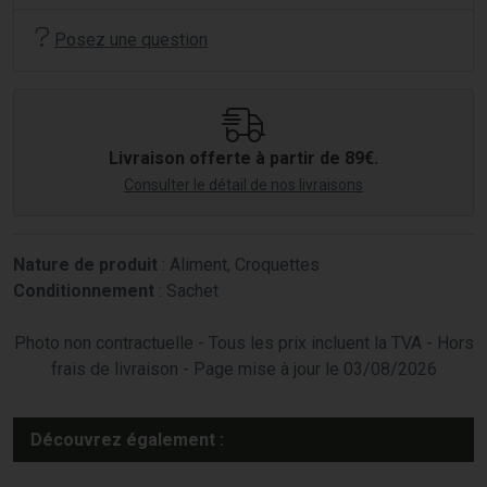
Posez une question
Livraison offerte à partir de 89€.
Consulter le détail de nos livraisons
Nature de produit
: Aliment, Croquettes
Conditionnement
: Sachet
Photo non contractuelle - Tous les prix incluent la TVA - Hors
frais de livraison - Page mise à jour le 03/08/2026
Découvrez également :