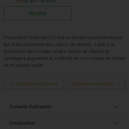
Plus que 1 en stock...
Ajouter
Prescription Diet chat S/D est un aliment recommandé pour
les chats présentant des calculs de struvite. Il aide à la
dissolution des cristaux et des calculs de struvite et
contribue à augmenter la solubilité de ces cristaux en ciblant
un pH urinaire acide.
Ajouter à mes favoris
Continuer mes achats
Conseils d'utilisation
Composition