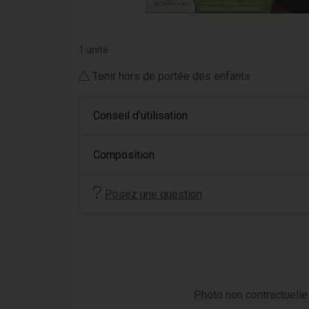
1 unité
Tenir hors de portée des enfants
Conseil d’utilisation
Composition
Posez une question
Photo non contractuelle 