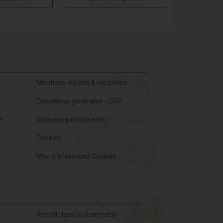
Mentions légales & vie privée
Conditions générales - CGV
e
Données personnelles
Cookies
Mes préférences Cookies
Retrait dans la pharmacie