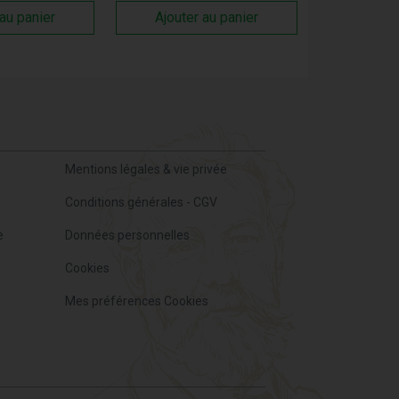
 au panier
Ajouter au panier
Mentions légales & vie privée
Conditions générales - CGV
e
Données personnelles
Cookies
Mes préférences Cookies