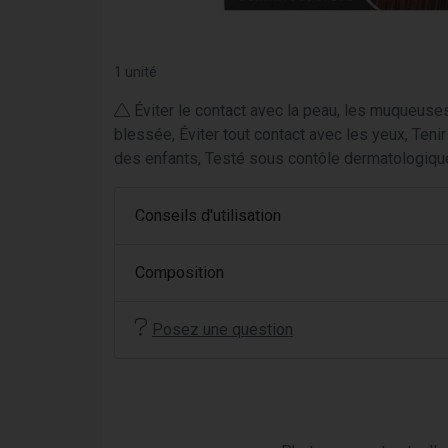
1 unité
Éviter le contact avec la peau, les muqueuses
blessée, Éviter tout contact avec les yeux, Teni
des enfants, Testé sous contôle dermatologiqu
Conseils d'utilisation
Composition
Posez une question