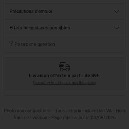
Précautions d’emploi
Effets secondaires possibles
Posez une question
Livraison offerte à partir de 89€.
Consulter le détail de nos livraisons
Photo non contractuelle - Tous les prix incluent la TVA - Hors
frais de livraison - Page mise à jour le 03/08/2026