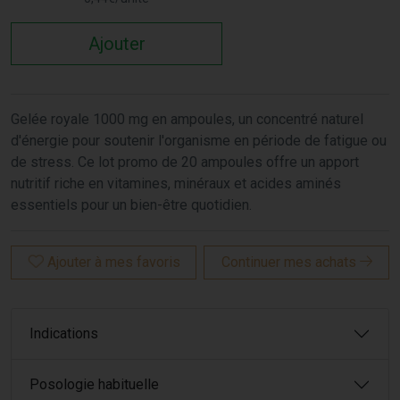
Ajouter
Gelée royale 1000 mg en ampoules, un concentré naturel
d'énergie pour soutenir l'organisme en période de fatigue ou
de stress. Ce lot promo de 20 ampoules offre un apport
nutritif riche en vitamines, minéraux et acides aminés
essentiels pour un bien-être quotidien.
Ajouter à mes favoris
Continuer mes achats
Indications
Posologie habituelle