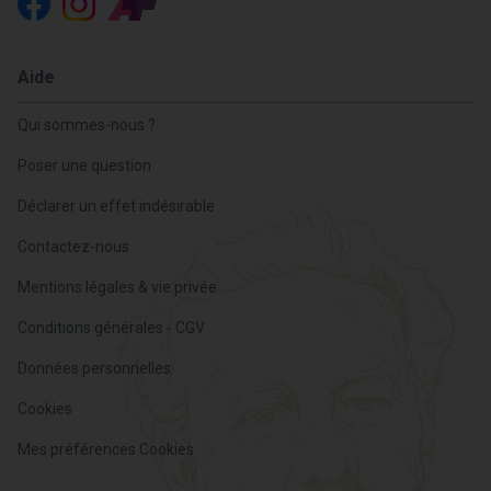
Aide
Qui sommes-nous ?
Poser une question
Déclarer un effet indésirable
Contactez-nous
Mentions légales & vie privée
Conditions générales - CGV
Données personnelles
Cookies
Mes préférences Cookies