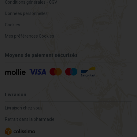
Conditions générales - CGV
Données personnelles
Cookies
Mes préférences Cookies
Moyens de paiement sécurisés
Livraison
Livraison chez vous
Retrait dans la pharmacie