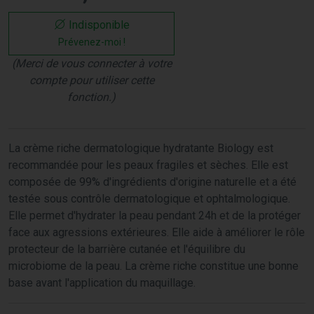
Indisponible
Prévenez-moi !
(Merci de vous connecter à votre
compte pour utiliser cette
fonction.)
La crème riche dermatologique hydratante Biology est
recommandée pour les peaux fragiles et sèches. Elle est
composée de 99% d'ingrédients d'origine naturelle et a été
testée sous contrôle dermatologique et ophtalmologique.
Elle permet d'hydrater la peau pendant 24h et de la protéger
face aux agressions extérieures. Elle aide à améliorer le rôle
protecteur de la barrière cutanée et l'équilibre du
microbiome de la peau. La crème riche constitue une bonne
base avant l'application du maquillage.