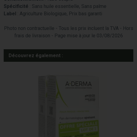
Spécificité
: Sans huile essentielle, Sans palme
Label
: Agriculture Biologique, Prix bas garanti
Photo non contractuelle - Tous les prix incluent la TVA - Hors
frais de livraison - Page mise à jour le 03/08/2026
Découvrez également :