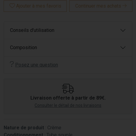
Ajouter à mes favoris
Continuer mes achats
Conseils d'utilisation
Composition
Posez une question
Livraison offerte à partir de 89€.
Consulter le détail de nos livraisons
Nature de produit
: Crème
Conditionnement
: Tube souple