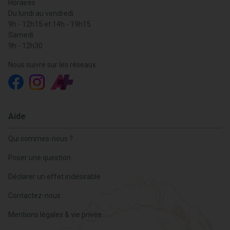
Horaires
Du lundi au vendredi
9h - 12h15 et 14h - 19h15
Samedi
9h - 12h30
Nous suivre sur les réseaux
Aide
Qui sommes-nous ?
Poser une question
Déclarer un effet indésirable
Contactez-nous
Mentions légales & vie privée