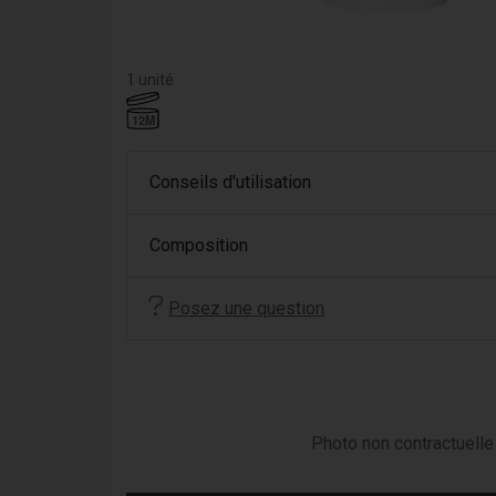
1 unité
12M
Conseils d'utilisation
Composition
Posez une question
Photo non contractuelle 