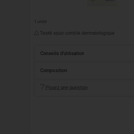
1 unité
Testé sous contôle dermatologique
Conseils d’utilisation
Composition
Posez une question