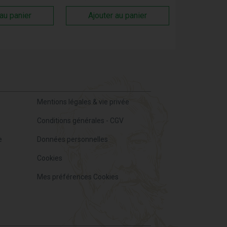
 au panier
Ajouter au panier
Mentions légales & vie privée
Conditions générales - CGV
e
Données personnelles
Cookies
Mes préférences Cookies