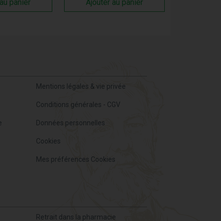
 au panier
Ajouter au panier
Mentions légales & vie privée
Conditions générales - CGV
e
Données personnelles
Cookies
Mes préférences Cookies
Retrait dans la pharmacie