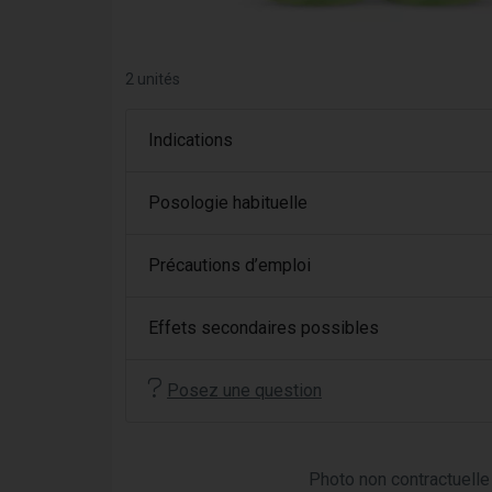
2 unités
Indications
Posologie habituelle
Précautions d’emploi
Effets secondaires possibles
Posez une question
Photo non contractuelle 