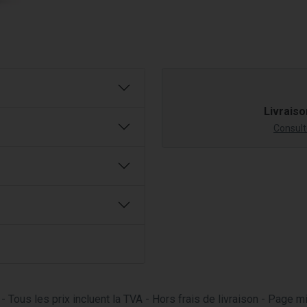
Livraiso
Consulte
- Tous les prix incluent la TVA - Hors frais de livraison - Page 