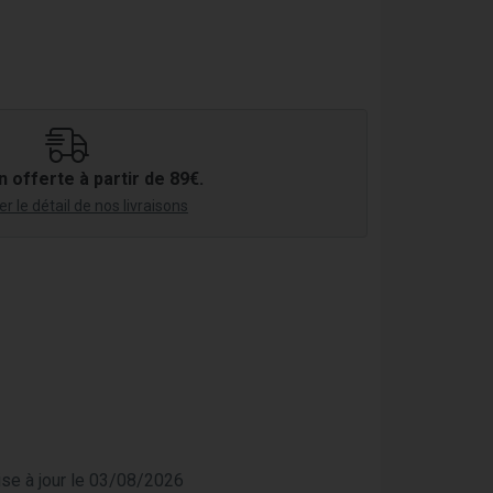
n offerte à partir de 89€.
r le détail de nos livraisons
mise à jour le 03/08/2026