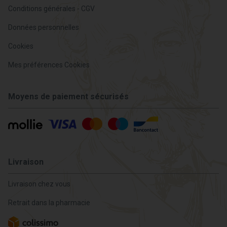
Conditions générales - CGV
Données personnelles
Cookies
Mes préférences Cookies
Moyens de paiement sécurisés
Livraison
Livraison chez vous
Retrait dans la pharmacie