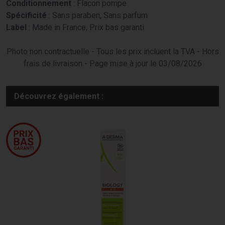
Conditionnement
: Flacon pompe
Spécificité
: Sans paraben, Sans parfum
Label
: Made in France, Prix bas garanti
Photo non contractuelle - Tous les prix incluent la TVA - Hors
frais de livraison - Page mise à jour le 03/08/2026
Découvrez également :