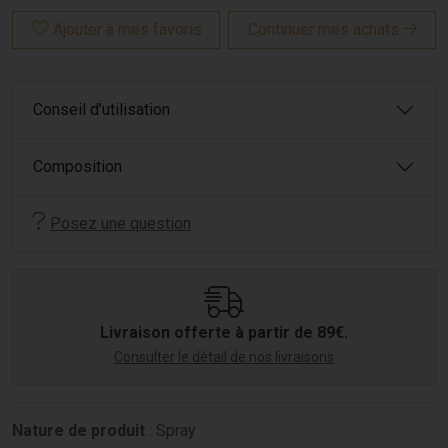
Ajouter à mes favoris
Continuer mes achats
Conseil d’utilisation
Composition
Posez une question
Livraison offerte à partir de 89€.
Consulter le détail de nos livraisons
Nature de produit
: Spray