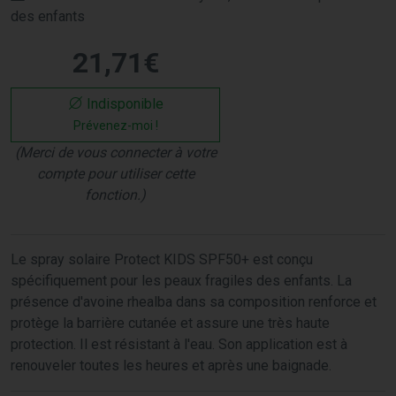
des enfants
21
,
71
€
Indisponible
Prévenez-moi !
(Merci de vous connecter à votre
compte pour utiliser cette
fonction.)
Le spray solaire Protect KIDS SPF50+ est conçu
spécifiquement pour les peaux fragiles des enfants. La
présence d'avoine rhealba dans sa composition renforce et
protège la barrière cutanée et assure une très haute
protection. Il est résistant à l'eau. Son application est à
renouveler toutes les heures et après une baignade.