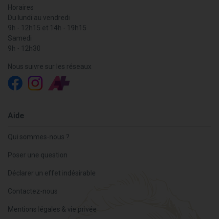
Horaires
Du lundi au vendredi
9h - 12h15 et 14h - 19h15
Samedi
9h - 12h30
Nous suivre sur les réseaux
Aide
Qui sommes-nous ?
Poser une question
Déclarer un effet indésirable
Contactez-nous
Mentions légales & vie privée