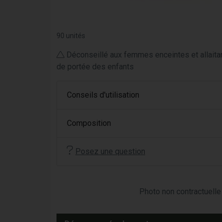
90 unités
Déconseillé aux femmes enceintes et allaitan
de portée des enfants
Conseils d'utilisation
Composition
Posez une question
Photo non contractuelle 