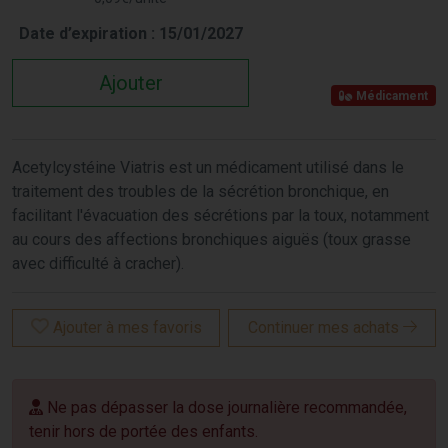
Date d’expiration : 15/01/2027
Ajouter
Médicament
Acetylcystéine Viatris est un médicament utilisé dans le
traitement des troubles de la sécrétion bronchique, en
facilitant l'évacuation des sécrétions par la toux, notamment
au cours des affections bronchiques aiguës (toux grasse
avec difficulté à cracher).
Ajouter à mes favoris
Continuer mes achats
Ne pas dépasser la dose journalière recommandée,
tenir hors de portée des enfants.