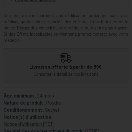
Ceci est un médicament, pas d’utilisation prolongée sans avis
médical, garder hors de portée des enfants, lire attentivement la
notice. Demandez conseil à votre médecin ou à votre pharmacien.
Si des Effets indésirables surviennent, prenez contact avec votre
médecin.
Livraison offerte à partir de 89€.
Consulter le détail de nos livraisons
Âge minimum
: 24 mois
Nature de produit
: Poudre
Conditionnement
: Sachet
Notice(s) d’utilisation
:
Notice d’utilisation [PDF]
Résumé des caractéristiques du produit [PDF]