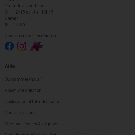
Du lundi au vendredi
9h - 12h15 et 14h - 19h15
Samedi
9h - 12h30
Nous suivre sur les réseaux
Aide
Qui sommes-nous ?
Poser une question
Déclarer un effet indésirable
Contactez-nous
Mentions légales & vie privée
Conditions générales - CGV