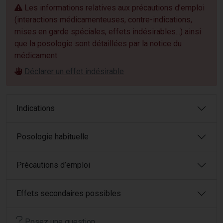
Les informations relatives aux précautions d’emploi
(interactions médicamenteuses, contre-indications,
mises en garde spéciales, effets indésirables...) ainsi
que la posologie sont détaillées par la notice du
médicament.
Déclarer un effet indésirable
Indications
Posologie habituelle
Précautions d’emploi
Effets secondaires possibles
Posez une question