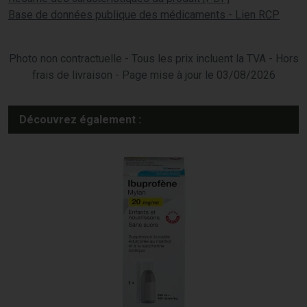
Base de données publique des médicaments - Lien RCP
Photo non contractuelle - Tous les prix incluent la TVA - Hors
frais de livraison - Page mise à jour le 03/08/2026
Découvrez également :