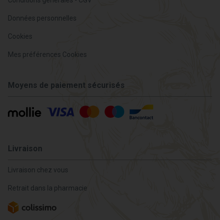
Données personnelles
Cookies
Mes préférences Cookies
Moyens de paiement sécurisés
Livraison
Livraison chez vous
Retrait dans la pharmacie