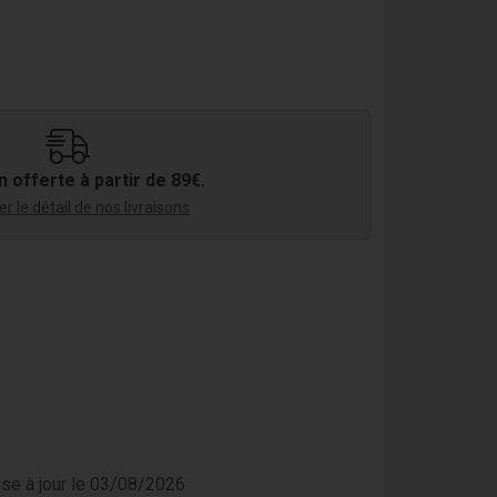
n offerte à partir de 89€.
r le détail de nos livraisons
mise à jour le 03/08/2026