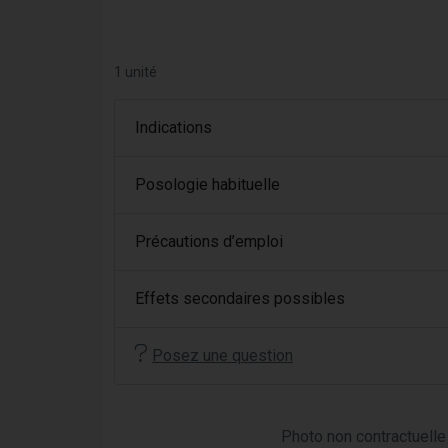
1 unité
Indications
Posologie habituelle
Précautions d’emploi
Effets secondaires possibles
Posez une question
Photo non contractuelle 