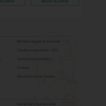
 au panier
Ajouter au panier
Mentions légales & vie privée
Conditions générales - CGV
e
Données personnelles
Cookies
Mes préférences Cookies
Retrait dans la pharmacie