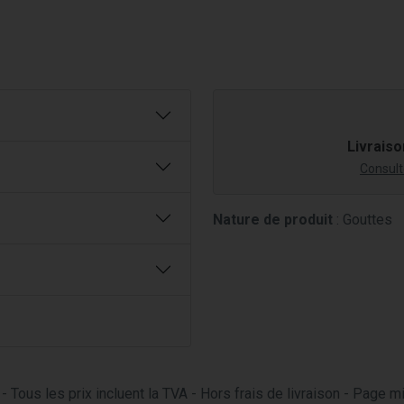
Livraiso
Consulte
Nature de produit
: Gouttes
- Tous les prix incluent la TVA - Hors frais de livraison - Page 