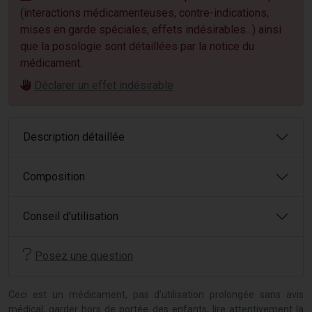
(interactions médicamenteuses, contre-indications,
mises en garde spéciales, effets indésirables...) ainsi
que la posologie sont détaillées par la notice du
médicament.
Déclarer un effet indésirable
Description détaillée
Composition
Conseil d'utilisation
Posez une question
Ceci est un médicament, pas d’utilisation prolongée sans avis
médical, garder hors de portée des enfants, lire attentivement la