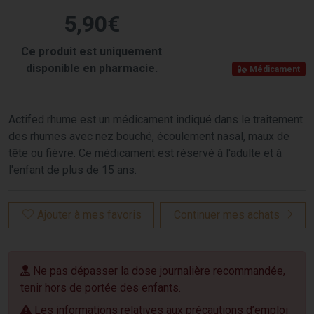
5
,
90
€
Ce produit est uniquement
disponible en pharmacie.
Médicament
Actifed rhume est un médicament indiqué dans le traitement
des rhumes avec nez bouché, écoulement nasal, maux de
tête ou fièvre. Ce médicament est réservé à l'adulte et à
l'enfant de plus de 15 ans.
Ajouter à mes favoris
Continuer mes achats
Ne pas dépasser la dose journalière recommandée,
tenir hors de portée des enfants.
Les informations relatives aux précautions d’emploi