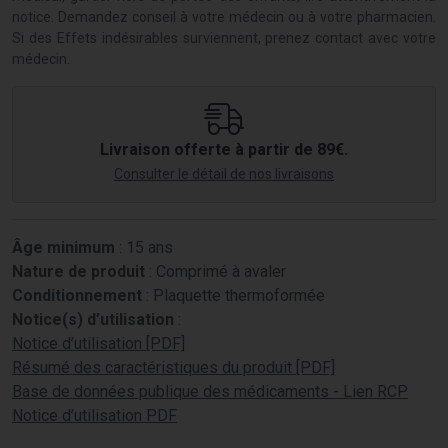
notice. Demandez conseil à votre médecin ou à votre pharmacien.
Si des Effets indésirables surviennent, prenez contact avec votre
médecin.
Livraison offerte à partir de 89€.
Consulter le détail de nos livraisons
Âge minimum
: 15 ans
Nature de produit
: Comprimé à avaler
Conditionnement
: Plaquette thermoformée
Notice(s) d’utilisation
:
Notice d’utilisation [PDF]
Résumé des caractéristiques du produit [PDF]
Base de données publique des médicaments - Lien RCP
Notice d’utilisation PDF