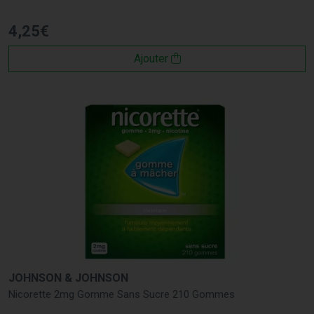
4
,
25
€
Ajouter
JOHNSON & JOHNSON
Nicorette 2mg Gomme Sans Sucre 210 Gommes