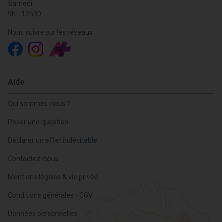
Samedi
9h - 12h30
Nous suivre sur les réseaux
Aide
Qui sommes-nous ?
Poser une question
Déclarer un effet indésirable
Contactez-nous
Mentions légales & vie privée
Conditions générales - CGV
Données personnelles