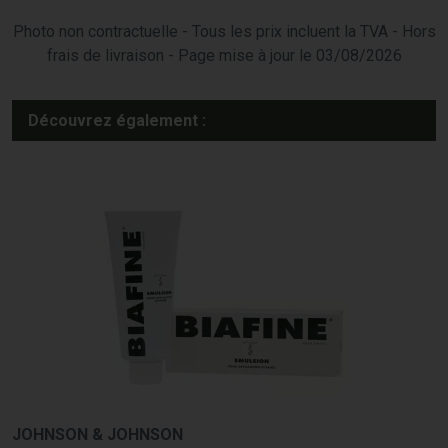
Photo non contractuelle - Tous les prix incluent la TVA - Hors
frais de livraison - Page mise à jour le 03/08/2026
Découvrez également :
JOHNSON & JOHNSON