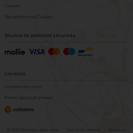
Cookies
Mes préférences Cookies
Moyens de paiement sécurisés
Livraison
Livraison chez vous
Retrait dans la pharmacie
© 2026 Pharmacie Jules Verne
-
Tous droits réservés
-
Apotekisto