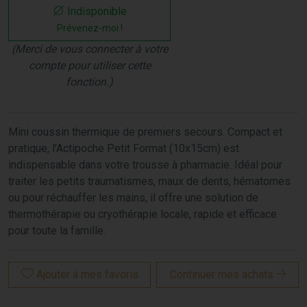
Indisponible
Prévenez-moi !
(Merci de vous connecter à votre
compte pour utiliser cette
fonction.)
Mini coussin thermique de premiers secours. Compact et
pratique, l'Actipoche Petit Format (10x15cm) est
indispensable dans votre trousse à pharmacie. Idéal pour
traiter les petits traumatismes, maux de dents, hématomes
ou pour réchauffer les mains, il offre une solution de
thermothérapie ou cryothérapie locale, rapide et efficace
pour toute la famille.
Ajouter à mes favoris
Continuer mes achats