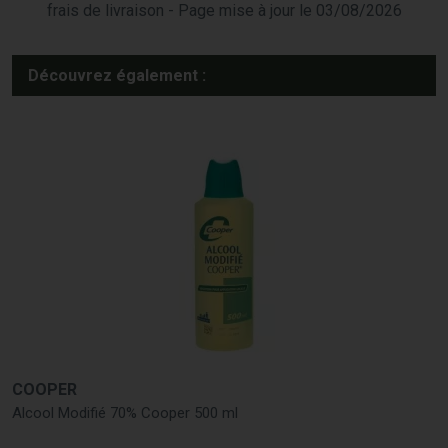
frais de livraison - Page mise à jour le 03/08/2026
Découvrez également :
COOPER
Alcool Modifié 70% Cooper 500 ml