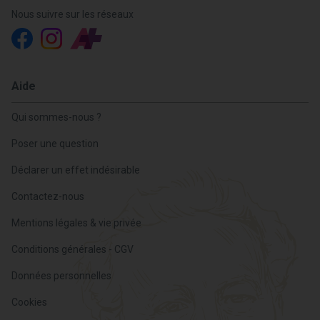
Nous suivre sur les réseaux
Aide
Qui sommes-nous ?
Poser une question
Déclarer un effet indésirable
Contactez-nous
Mentions légales & vie privée
Conditions générales - CGV
Données personnelles
Cookies