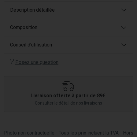
Description détaillée
Composition
Conseil d'utilisation
Posez une question
Livraison offerte à partir de 89€.
Consulter le détail de nos livraisons
Photo non contractuelle - Tous les prix incluent la TVA - Hors