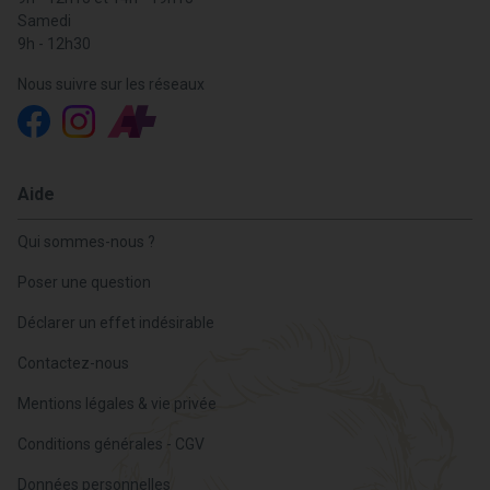
Samedi
9h - 12h30
Nous suivre sur les réseaux
Aide
Qui sommes-nous ?
Poser une question
Déclarer un effet indésirable
Contactez-nous
Mentions légales & vie privée
Conditions générales - CGV
Données personnelles