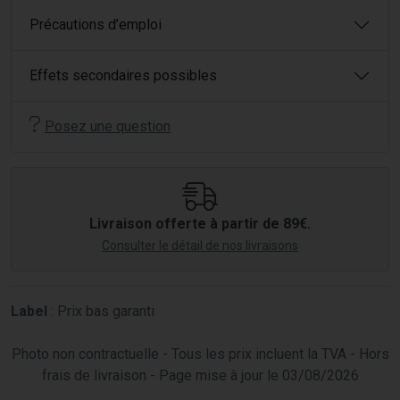
Précautions d’emploi
Effets secondaires possibles
Posez une question
Livraison offerte à partir de 89€.
Consulter le détail de nos livraisons
Label
: Prix bas garanti
Photo non contractuelle - Tous les prix incluent la TVA - Hors
frais de livraison - Page mise à jour le 03/08/2026