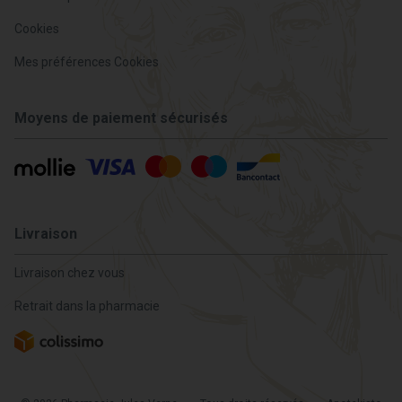
Cookies
Mes préférences Cookies
Moyens de paiement sécurisés
Livraison
Livraison chez vous
Retrait dans la pharmacie