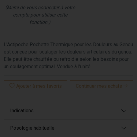
(Merci de vous connecter à votre
compte pour utiliser cette
fonction.)
L'Actipoche Pochette Thermique pour les Douleurs au Genou
est conçue pour soulager les douleurs articulaires du genou.
Elle peut être chauffée ou refroidie selon les besoins pour
un soulagement optimal. Vendue à l'unité.
Ajouter à mes favoris
Continuer mes achats
Indications
Posologie habituelle