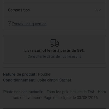
Composition
Posez une question
Livraison offerte à partir de 89€.
Consulter le détail de nos livraisons
Nature de produit
: Poudre
Conditionnement
: Boite carton, Sachet
Photo non contractuelle - Tous les prix incluent la TVA - Hors
frais de livraison - Page mise à jour le 03/08/2026