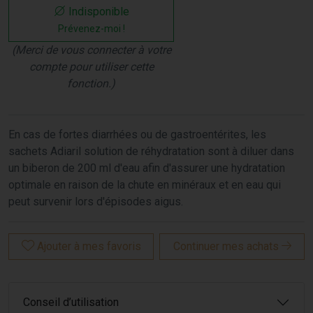
Indisponible
Prévenez-moi !
(Merci de vous connecter à votre
compte pour utiliser cette
fonction.)
En cas de fortes diarrhées ou de gastroentérites, les
sachets Adiaril solution de réhydratation sont à diluer dans
un biberon de 200 ml d'eau afin d'assurer une hydratation
optimale en raison de la chute en minéraux et en eau qui
peut survenir lors d'épisodes aigus.
Ajouter à mes favoris
Continuer mes achats
Conseil d’utilisation