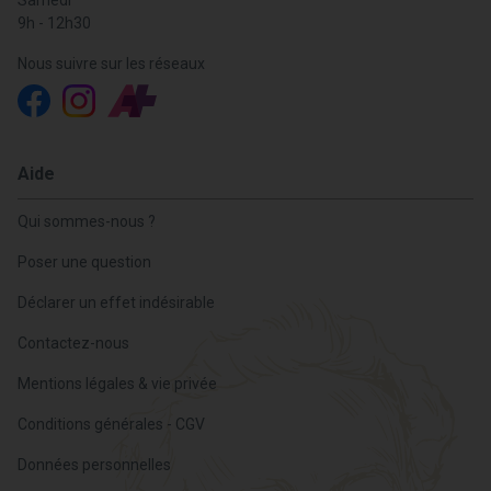
9h - 12h30
Nous suivre sur les réseaux
Aide
Qui sommes-nous ?
Poser une question
Déclarer un effet indésirable
Contactez-nous
Mentions légales & vie privée
Conditions générales - CGV
Données personnelles