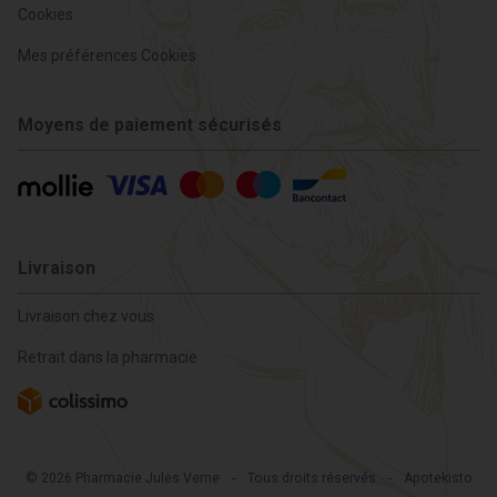
Cookies
Mes préférences Cookies
Moyens de paiement sécurisés
Livraison
Livraison chez vous
Retrait dans la pharmacie
© 2026 Pharmacie Jules Verne
-
Tous droits réservés
-
Apotekisto