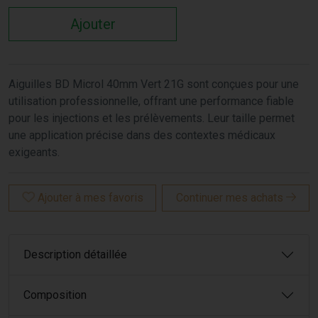
Ajouter
Aiguilles BD Microl 40mm Vert 21G sont conçues pour une
utilisation professionnelle, offrant une performance fiable
pour les injections et les prélèvements. Leur taille permet
une application précise dans des contextes médicaux
exigeants.
Ajouter à mes favoris
Continuer mes achats
Description détaillée
Composition