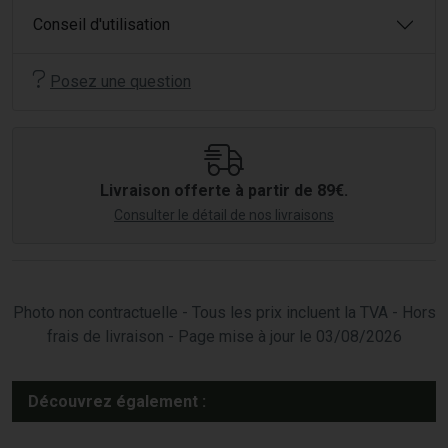
Conseil d'utilisation
Posez une question
Livraison offerte à partir de 89€.
Consulter le détail de nos livraisons
Photo non contractuelle - Tous les prix incluent la TVA - Hors
frais de livraison - Page mise à jour le 03/08/2026
Découvrez également :