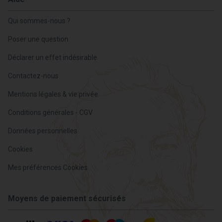
Qui sommes-nous ?
Poser une question
Déclarer un effet indésirable
Contactez-nous
Mentions légales & vie privée
Conditions générales - CGV
Données personnelles
Cookies
Mes préférences Cookies
Moyens de paiement sécurisés