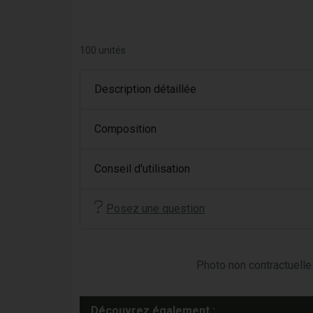
100 unités
Description détaillée
Composition
Conseil d'utilisation
Posez une question
Photo non contractuelle 
Découvrez également :