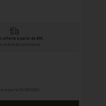
n offerte à partir de 89€.
r le détail de nos livraisons
mise à jour le 03/08/2026