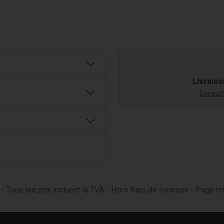
Livraiso
Consulte
- Tous les prix incluent la TVA - Hors frais de livraison - Page 