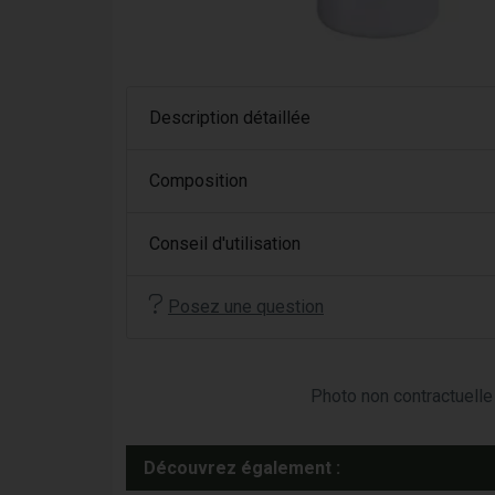
Description détaillée
Composition
Conseil d'utilisation
Posez une question
Photo non contractuelle 
Découvrez également :