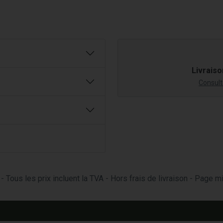
Livraiso
Consulte
- Tous les prix incluent la TVA - Hors frais de livraison - Page 