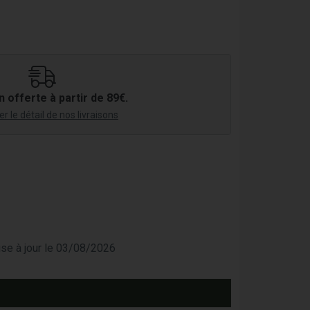
n offerte à partir de 89€.
r le détail de nos livraisons
mise à jour le 03/08/2026