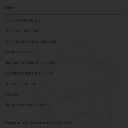
Aide
Qui sommes-nous ?
Poser une question
Déclarer un effet indésirable
Contactez-nous
Mentions légales & vie privée
Conditions générales - CGV
Données personnelles
Cookies
Mes préférences Cookies
Moyens de paiement sécurisés