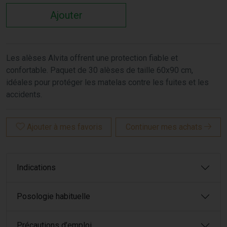
Ajouter
Les alèses Alvita offrent une protection fiable et
confortable. Paquet de 30 alèses de taille 60x90 cm,
idéales pour protéger les matelas contre les fuites et les
accidents.
Ajouter à mes favoris
Continuer mes achats
Indications
Posologie habituelle
Précautions d’emploi