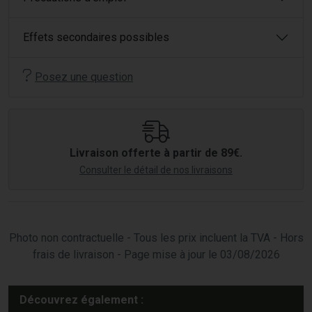
Effets secondaires possibles
Posez une question
Livraison offerte à partir de 89€.
Consulter le détail de nos livraisons
Photo non contractuelle - Tous les prix incluent la TVA - Hors
frais de livraison - Page mise à jour le 03/08/2026
Découvrez également :