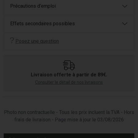
Précautions d’emploi
Effets secondaires possibles
Posez une question
Livraison offerte à partir de 89€.
Consulter le détail de nos livraisons
Photo non contractuelle - Tous les prix incluent la TVA - Hors
frais de livraison - Page mise à jour le 03/08/2026