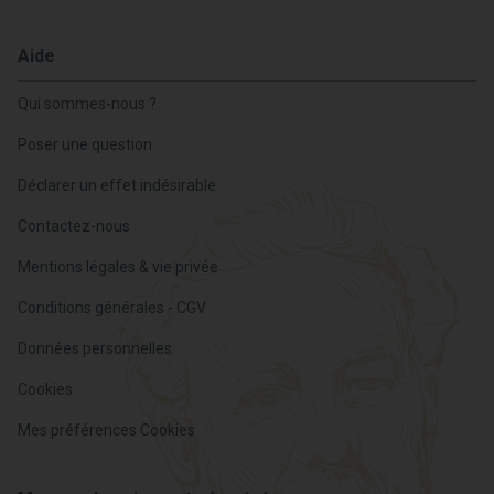
Aide
Qui sommes-nous ?
Poser une question
Déclarer un effet indésirable
Contactez-nous
Mentions légales & vie privée
Conditions générales - CGV
Données personnelles
Cookies
Mes préférences Cookies