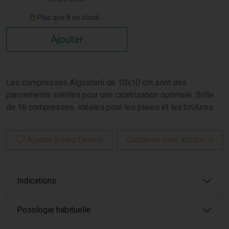
Plus que 8 en stock...
Ajouter
Les compresses Algosteril de 10x10 cm sont des
pansements stériles pour une cicatrisation optimale. Boîte
de 16 compresses, idéales pour les plaies et les brûlures.
Ajouter à mes favoris
Continuer mes achats
Indications
Posologie habituelle