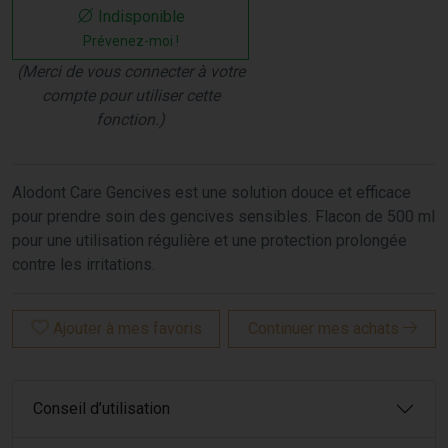
Indisponible
Prévenez-moi !
(Merci de vous connecter à votre
compte pour utiliser cette
fonction.)
Alodont Care Gencives est une solution douce et efficace
pour prendre soin des gencives sensibles. Flacon de 500 ml
pour une utilisation régulière et une protection prolongée
contre les irritations.
Ajouter à mes favoris
Continuer mes achats
Conseil d’utilisation