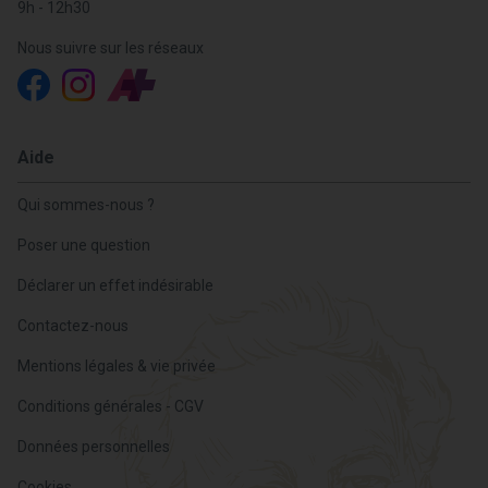
9h - 12h30
Nous suivre sur les réseaux
Aide
Qui sommes-nous ?
Poser une question
Déclarer un effet indésirable
Contactez-nous
Mentions légales & vie privée
Conditions générales - CGV
Données personnelles
Cookies