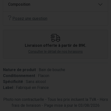
Composition
Posez une question
Livraison offerte à partir de 89€.
Consulter le détail de nos livraisons
Nature de produit
: Bain de bouche
Conditionnement
: Flacon
Spécificité
: Sans alcool
Label
: Fabriqué en France
Photo non contractuelle - Tous les prix incluent la TVA - Hors
frais de livraison - Page mise à jour le 03/08/2026