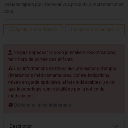
livraison rapide pour recevoir vos produits directement chez
vous.
Ajouter à mes favoris
Continuer mes achats
Ne pas dépasser la dose journalière recommandée,
tenir hors de portée des enfants.
Les informations relatives aux précautions d’emploi
(interactions médicamenteuses, contre-indications,
mises en garde spéciales, effets indésirables...) ainsi
que la posologie sont détaillées par la notice du
médicament.
Déclarer un effet indésirable
Description