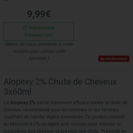
9
,
99
€
Indisponible
Prévenez-moi !
(Merci de vous connecter à votre
compte pour utiliser cette
fonction.)
Médicament
Alopexy 2% Chute de Cheveux
3x60ml
Le
Alopexy 2%
est un traitement efficace contre la chute de
cheveux, recommandé pour les hommes et les femmes
souffrant de calvitie légère à modérée. Ce produit contient
du Minoxidil à 2%, un agent actif reconnu pour stimuler la
croissance des cheveux et prévenir leur chute. Présenté en