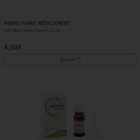
PIERRE FABRE MÉDICAMENT
Drill Miel Citron Past S/S 24
4
,
50
€
Ajouter