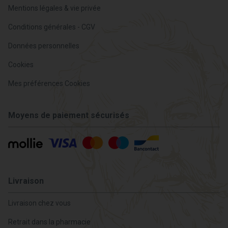
Mentions légales & vie privée
Conditions générales - CGV
Données personnelles
Cookies
Mes préférences Cookies
Moyens de paiement sécurisés
Livraison
Livraison chez vous
Retrait dans la pharmacie