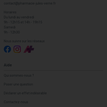
contact
@
pharmacie-jules-verne.fr
Horaires
Du lundi au vendredi
9h - 12h15 et 14h - 19h15
Samedi
9h - 12h30
Nous suivre sur les réseaux
Aide
Qui sommes-nous ?
Poser une question
Déclarer un effet indésirable
Contactez-nous