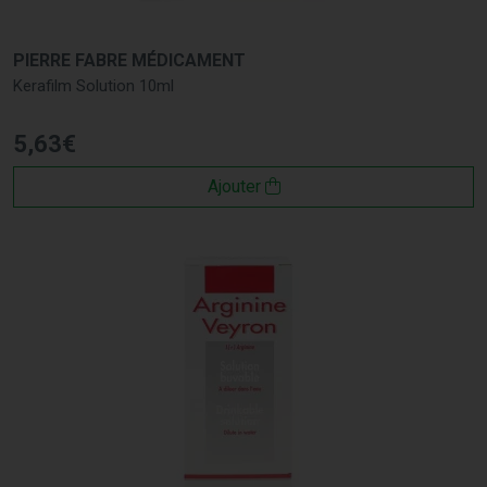
PIERRE FABRE MÉDICAMENT
Kerafilm Solution 10ml
5
,
63
€
Ajouter