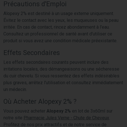
Précautions d'Emploi
Alopexy 2% est destiné à un usage externe uniquement.
Évitez le contact avec les yeux, les muqueuses ou la peau
irritée. En cas de contact, rincez abondamment à l'eau.
Consultez un professionnel de santé avant d'utiliser ce
produit si vous avez une condition médicale préexistante.
Effets Secondaires
Les effets secondaires courants peuvent inclure des
irritations locales, des démangeaisons ou une sécheresse
du cuir chevelu. Si vous ressentez des effets indésirables
plus graves, arrêtez l'utilisation et consultez immédiatement
un médecin.
Où Acheter Alopexy 2% ?
Vous pouvez acheter
Alopexy 2%
en lot de 3x60ml sur
notre site
Pharmacie Jules Verne - Chute de Cheveux
.
Profitez de nos prix attractifs et de notre service de