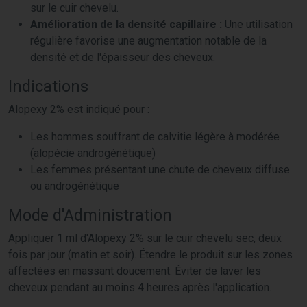
sur le cuir chevelu.
Amélioration de la densité capillaire :
Une utilisation
régulière favorise une augmentation notable de la
densité et de l'épaisseur des cheveux.
Indications
Alopexy 2% est indiqué pour :
Les hommes souffrant de calvitie légère à modérée
(alopécie androgénétique)
Les femmes présentant une chute de cheveux diffuse
ou androgénétique
Mode d'Administration
Appliquer 1 ml d'Alopexy 2% sur le cuir chevelu sec, deux
fois par jour (matin et soir). Étendre le produit sur les zones
affectées en massant doucement. Éviter de laver les
cheveux pendant au moins 4 heures après l'application.