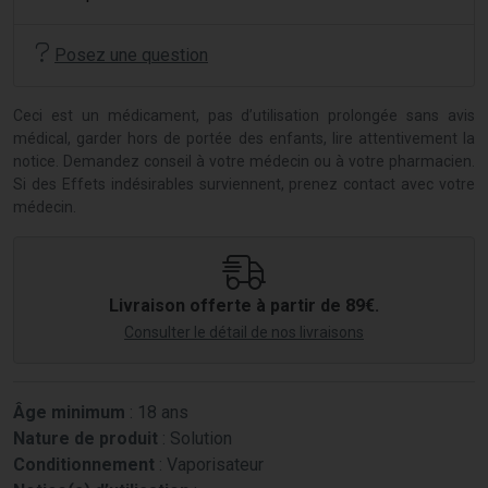
Posez une question
Ceci est un médicament, pas d’utilisation prolongée sans avis
médical, garder hors de portée des enfants, lire attentivement la
notice. Demandez conseil à votre médecin ou à votre pharmacien.
Si des Effets indésirables surviennent, prenez contact avec votre
médecin.
Livraison offerte à partir de 89€.
Consulter le détail de nos livraisons
Âge minimum
: 18 ans
Nature de produit
: Solution
Conditionnement
: Vaporisateur