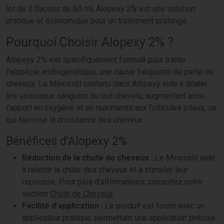
lot de 3 flacons de 60 ml, Alopexy 2% est une solution
pratique et économique pour un traitement prolongé.
Pourquoi Choisir Alopexy 2% ?
Alopexy 2% est spécifiquement formulé pour traiter
l'alopécie androgénétique, une cause fréquente de perte de
cheveux. Le Minoxidil contenu dans Alopexy aide à dilater
les vaisseaux sanguins du cuir chevelu, augmentant ainsi
l'apport en oxygène et en nutriments aux follicules pileux, ce
qui favorise la croissance des cheveux.
Bénéfices d'Alopexy 2%
Réduction de la chute de cheveux :
Le Minoxidil aide
à ralentir la chute des cheveux et à stimuler leur
repousse. Pour plus d'informations, consultez notre
section
Chute de Cheveux
.
Facilité d'application :
Le produit est fourni avec un
applicateur pratique, permettant une application précise