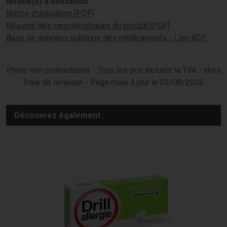
Notice(s) d’utilisation
:
Notice d’utilisation [PDF]
Résumé des caractéristiques du produit [PDF]
Base de données publique des médicaments - Lien RCP
Photo non contractuelle - Tous les prix incluent la TVA - Hors
frais de livraison - Page mise à jour le 03/08/2026
Découvrez également :