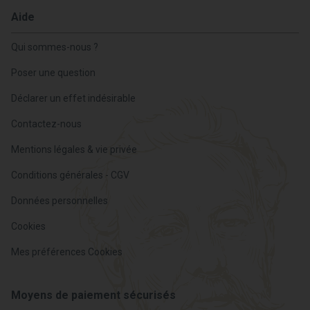
Aide
Qui sommes-nous ?
Poser une question
Déclarer un effet indésirable
Contactez-nous
Mentions légales & vie privée
Conditions générales - CGV
Données personnelles
Cookies
Mes préférences Cookies
Moyens de paiement sécurisés