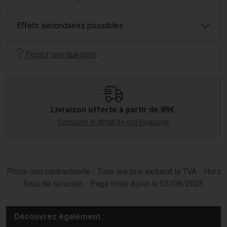
Effets secondaires possibles
Posez une question
Livraison offerte à partir de 89€.
Consulter le détail de nos livraisons
Photo non contractuelle - Tous les prix incluent la TVA - Hors
frais de livraison - Page mise à jour le 03/08/2026
Découvrez également :