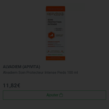
ALVADIEM (APIVITA)
Alvadiem Soin Protecteur Intense Pieds 100 ml
11
,
82
€
Ajouter