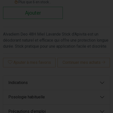
Plus que 6 en stock...
Ajouter
Alvadiem Deo 48H Miel Lavande Stick d'Apivita est un
déodorant naturel et efficace qui offre une protection longue
durée. Stick pratique pour une application facile et discrète.
Ajouter à mes favoris
Continuer mes achats
Indications
Posologie habituelle
Précautions d’emploi