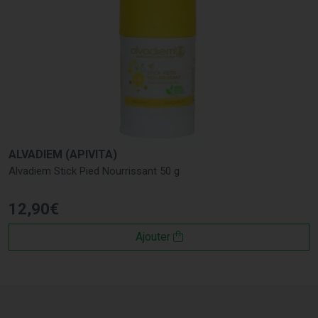
ALVADIEM (APIVITA)
Alvadiem Stick Pied Nourrissant 50 g
12
,
90
€
Ajouter