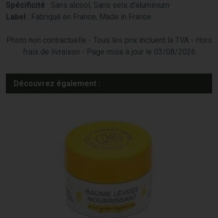
Spécificité
: Sans alcool, Sans sels d'aluminium
Label
: Fabriqué en France, Made in France
Photo non contractuelle - Tous les prix incluent la TVA - Hors
frais de livraison - Page mise à jour le 03/08/2026
Découvrez également :