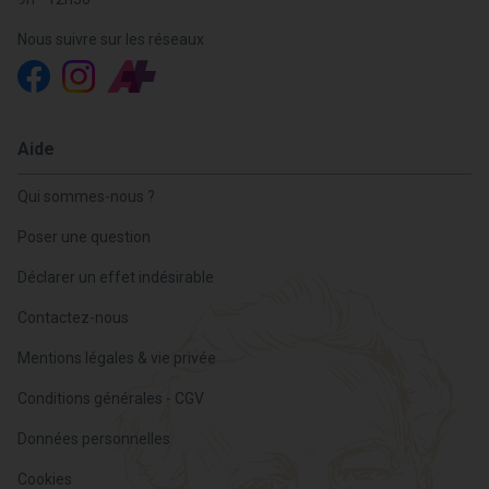
Nous suivre sur les réseaux
Aide
Qui sommes-nous ?
Poser une question
Déclarer un effet indésirable
Contactez-nous
Mentions légales & vie privée
Conditions générales - CGV
Données personnelles
Cookies