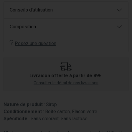
Conseils d'utilisation
Composition
Posez une question
Livraison offerte à partir de 89€.
Consulter le détail de nos livraisons
Nature de produit
: Sirop
Conditionnement
: Boite carton, Flacon verre
Spécificité
: Sans colorant, Sans lactose