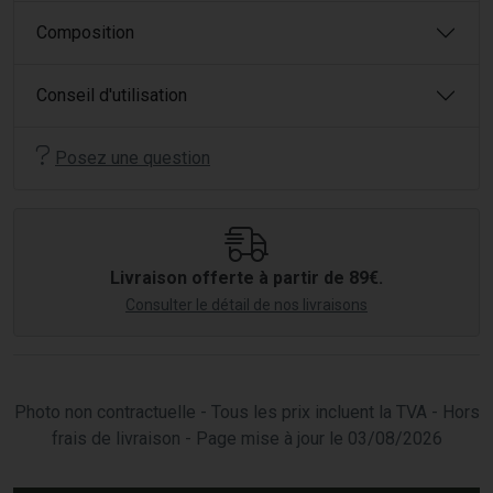
Composition
Conseil d'utilisation
Posez une question
Livraison offerte à partir de 89€.
Consulter le détail de nos livraisons
Photo non contractuelle - Tous les prix incluent la TVA - Hors
frais de livraison - Page mise à jour le 03/08/2026