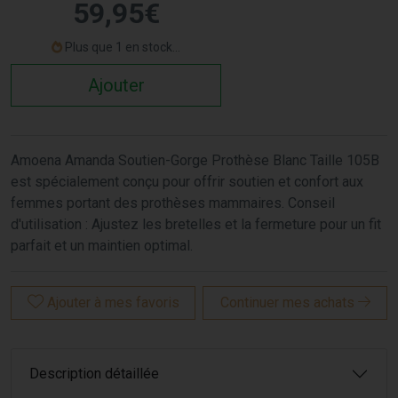
59
,
95
€
Plus que 1 en stock...
Ajouter
Amoena Amanda Soutien-Gorge Prothèse Blanc Taille 105B
est spécialement conçu pour offrir soutien et confort aux
femmes portant des prothèses mammaires. Conseil
d'utilisation : Ajustez les bretelles et la fermeture pour un fit
parfait et un maintien optimal.
Ajouter à mes favoris
Continuer mes achats
Description détaillée