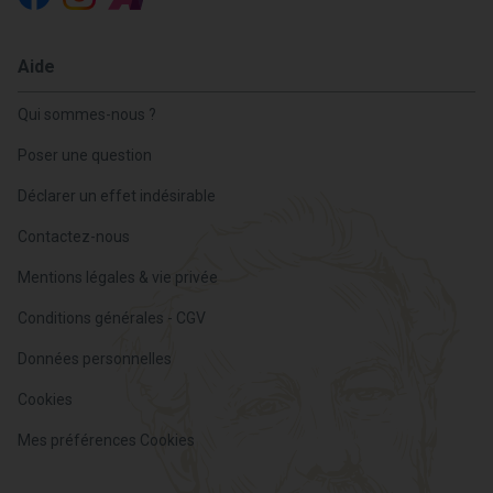
Aide
Qui sommes-nous ?
Poser une question
Déclarer un effet indésirable
Contactez-nous
Mentions légales & vie privée
Conditions générales - CGV
Données personnelles
Cookies
Mes préférences Cookies