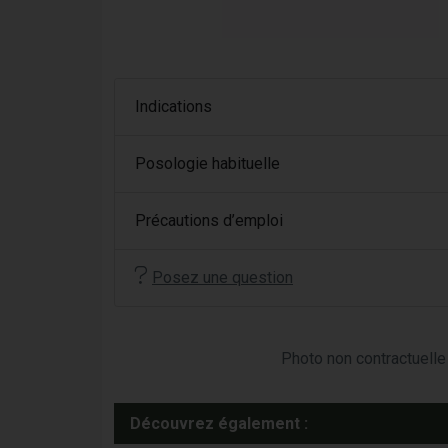
Indications
Posologie habituelle
Précautions d’emploi
Posez une question
Photo non contractuelle 
Découvrez également :