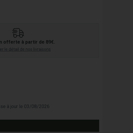
n offerte à partir de 89€.
r le détail de nos livraisons
mise à jour le 03/08/2026