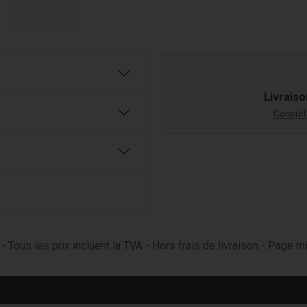
Livraiso
Consulte
- Tous les prix incluent la TVA - Hors frais de livraison - Page 