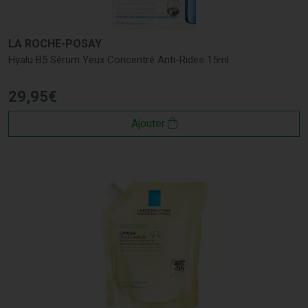
LA ROCHE-POSAY
Hyalu B5 Sérum Yeux Concentré Anti-Rides 15ml
29
,
95
€
Ajouter