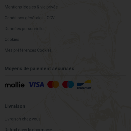
Mentions légales & vie privée
Conditions générales - CGV
Données personnelles
Cookies
Mes préférences Cookies
Moyens de paiement sécurisés
Livraison
Livraison chez vous
Retrait dans la pharmacie