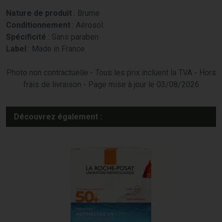
Nature de produit
: Brume
Conditionnement
: Aérosol
Spécificité
: Sans paraben
Label
: Made in France
Photo non contractuelle - Tous les prix incluent la TVA - Hors
frais de livraison - Page mise à jour le 03/08/2026
Découvrez également :