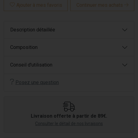
Ajouter à mes favoris
Continuer mes achats
Description détaillée
Composition
Conseil d'utilisation
Posez une question
Livraison offerte à partir de 89€.
Consulter le détail de nos livraisons