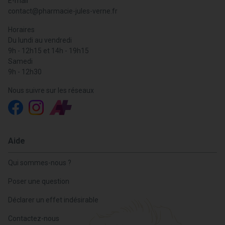
E-mail
contact
@
pharmacie-jules-verne.fr
Horaires
Du lundi au vendredi
9h - 12h15 et 14h - 19h15
Samedi
9h - 12h30
Nous suivre sur les réseaux
Aide
Qui sommes-nous ?
Poser une question
Déclarer un effet indésirable
Contactez-nous