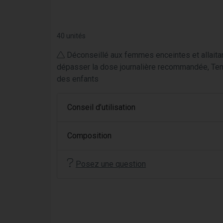
40 unités
Déconseillé aux femmes enceintes et allaita
dépasser la dose journalière recommandée, Ten
des enfants
Conseil d’utilisation
Composition
Posez une question