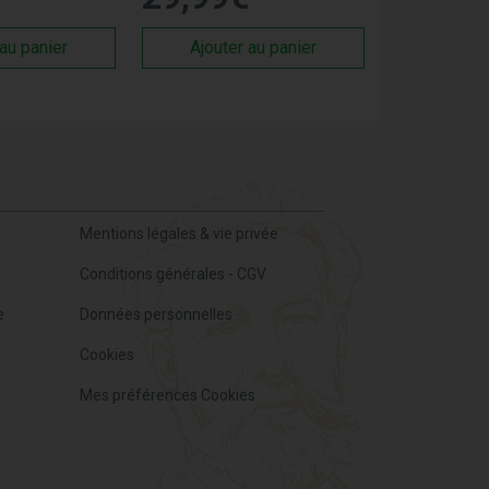
 au panier
Ajouter au panier
Mentions légales & vie privée
Conditions générales - CGV
e
Données personnelles
Cookies
Mes préférences Cookies