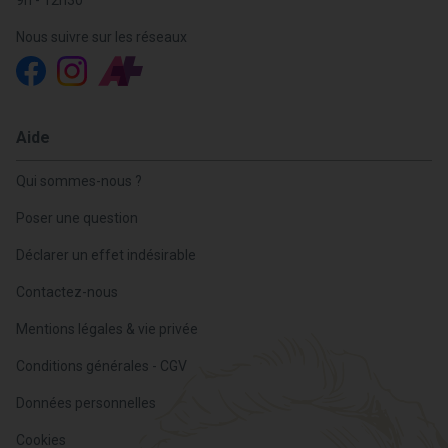
Nous suivre sur les réseaux
Aide
Qui sommes-nous ?
Poser une question
Déclarer un effet indésirable
Contactez-nous
Mentions légales & vie privée
Conditions générales - CGV
Données personnelles
Cookies