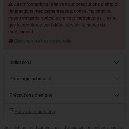
Les informations relatives aux précautions d’emploi
(interactions médicamenteuses, contre-indications,
mises en garde spéciales, effets indésirables...) ainsi
que la posologie sont détaillées par la notice du
médicament.
Déclarer un effet indésirable
Indications
Posologie habituelle
Précautions d’emploi
Posez une question
Ceci est un médicament, pas d’utilisation prolongée sans avis