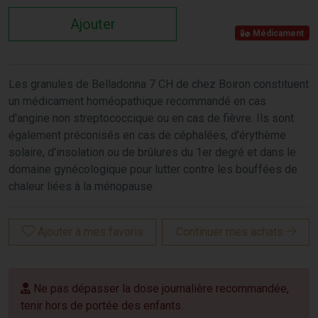
Ajouter
Médicament
Les granules de Belladonna 7 CH de chez Boiron constituent
un médicament homéopathique recommandé en cas
d'angine non streptococcique ou en cas de fièvre. Ils sont
également préconisés en cas de céphalées, d'érythème
solaire, d'insolation ou de brûlures du 1er degré et dans le
domaine gynécologique pour lutter contre les bouffées de
chaleur liées à la ménopause.
Ajouter à mes favoris
Continuer mes achats
Ne pas dépasser la dose journalière recommandée,
tenir hors de portée des enfants.