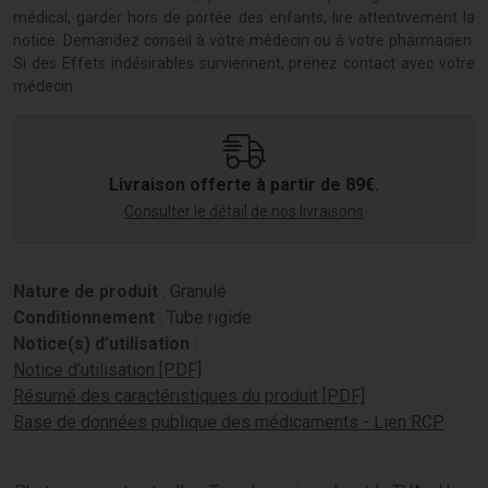
médical, garder hors de portée des enfants, lire attentivement la
notice. Demandez conseil à votre médecin ou à votre pharmacien.
Si des Effets indésirables surviennent, prenez contact avec votre
médecin.
Livraison offerte à partir de 89€.
Consulter le détail de nos livraisons
Nature de produit
: Granulé
Conditionnement
: Tube rigide
Notice(s) d’utilisation
:
Notice d’utilisation [PDF]
Résumé des caractéristiques du produit [PDF]
Base de données publique des médicaments - Lien RCP