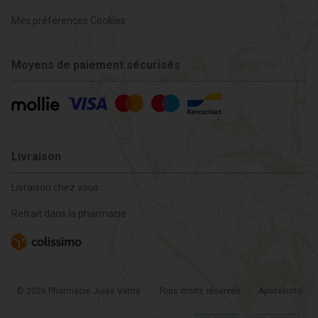
Mes préférences Cookies
Moyens de paiement sécurisés
Livraison
Livraison chez vous
Retrait dans la pharmacie
© 2026 Pharmacie Jules Verne
-
Tous droits réservés
-
Apotekisto