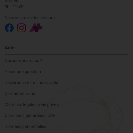
Samedi
9h - 12h30
Nous suivre sur les réseaux
Aide
Qui sommes-nous ?
Poser une question
Déclarer un effet indésirable
Contactez-nous
Mentions légales & vie privée
Conditions générales - CGV
Données personnelles