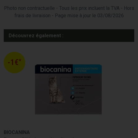
Photo non contractuelle - Tous les prix incluent la TVA - Hors
frais de livraison - Page mise à jour le 03/08/2026
Découvrez également :
*
-1€
BIOCANINA