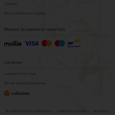
Cookies
Mes préférences Cookies
Moyens de paiement sécurisés
Livraison
Livraison chez vous
Retrait dans la pharmacie
© 2026 Pharmacie Jules Verne
-
Tous droits réservés
-
Apotekisto