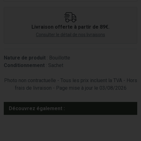
Livraison offerte à partir de 89€.
Consulter le détail de nos livraisons
Nature de produit
: Bouillotte
Conditionnement
: Sachet
Photo non contractuelle - Tous les prix incluent la TVA - Hors
frais de livraison - Page mise à jour le 03/08/2026
Découvrez également :