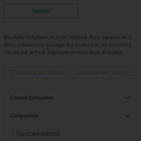
Ajouter
Bouillotte Estipharm en tissu fantaisie d'une capacité de 2
litres, utilisée pour soulager les douleurs et les inconforts
causés par le froid. Fabriquée en tissu doux et lavable.
Ajouter à mes favoris
Continuer mes achats
Conseil d’utilisation
Composition
Posez une question