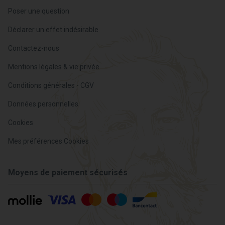
Poser une question
Déclarer un effet indésirable
Contactez-nous
Mentions légales & vie privée
Conditions générales - CGV
Données personnelles
Cookies
Mes préférences Cookies
Moyens de paiement sécurisés