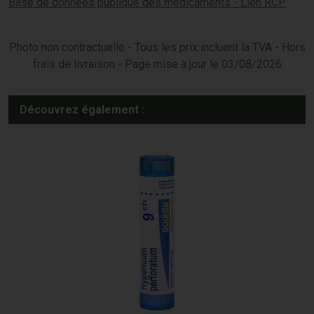
Base de données publique des médicaments - Lien RCP
Photo non contractuelle - Tous les prix incluent la TVA - Hors
frais de livraison - Page mise à jour le 03/08/2026
Découvrez également :