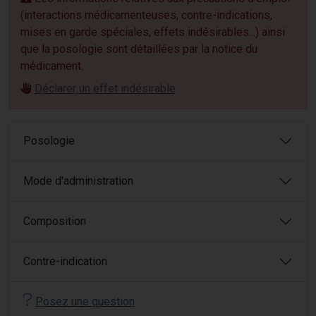
(interactions médicamenteuses, contre-indications,
mises en garde spéciales, effets indésirables...) ainsi
que la posologie sont détaillées par la notice du
médicament.
Déclarer un effet indésirable
Posologie
Mode d'administration
Composition
Contre-indication
Posez une question