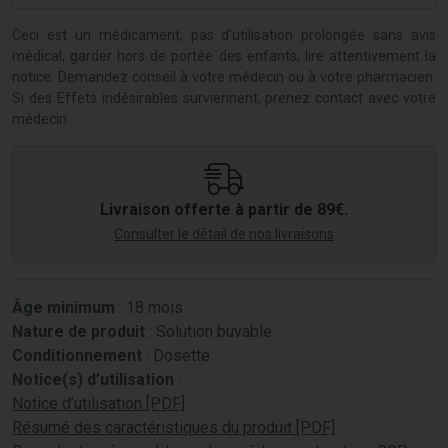
Ceci est un médicament, pas d’utilisation prolongée sans avis
médical, garder hors de portée des enfants, lire attentivement la
notice. Demandez conseil à votre médecin ou à votre pharmacien.
Si des Effets indésirables surviennent, prenez contact avec votre
médecin.
Livraison offerte à partir de 89€.
Consulter le détail de nos livraisons
Âge minimum
: 18 mois
Nature de produit
: Solution buvable
Conditionnement
: Dosette
Notice(s) d’utilisation
:
Notice d’utilisation [PDF]
Résumé des caractéristiques du produit [PDF]