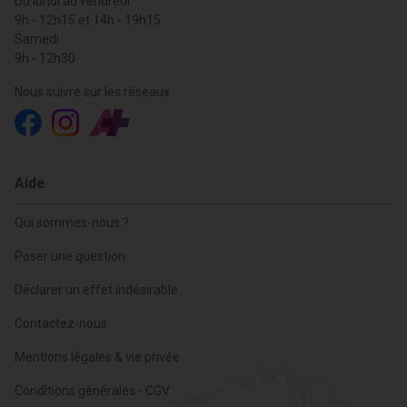
Du lundi au vendredi
9h - 12h15 et 14h - 19h15
Samedi
9h - 12h30
Nous suivre sur les réseaux
Aide
Qui sommes-nous ?
Poser une question
Déclarer un effet indésirable
Contactez-nous
Mentions légales & vie privée
Conditions générales - CGV