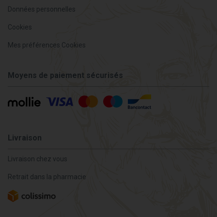
Données personnelles
Cookies
Mes préférences Cookies
Moyens de paiement sécurisés
Livraison
Livraison chez vous
Retrait dans la pharmacie