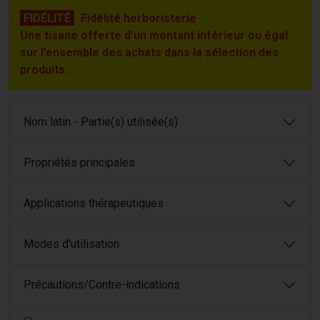
FIDÉLITÉ
Fidélité herboristerie
Une tisane offerte d’un montant inférieur ou égal
sur l’ensemble des achats dans la sélection des
produits.
Nom latin - Partie(s) utilisée(s)
Propriétés principales
Applications thérapeutiques
Modes d'utilisation
Précautions/Contre-indications