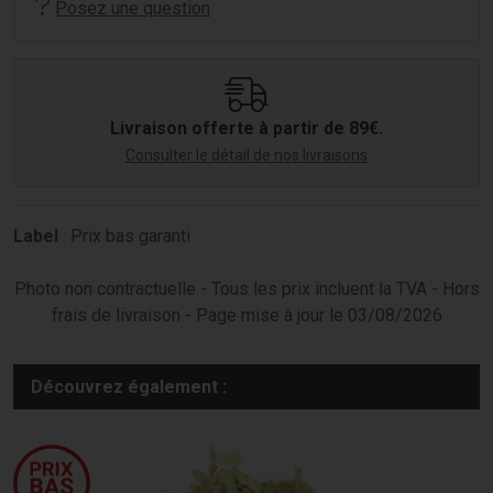
Posez une question
Livraison offerte à partir de 89€.
Consulter le détail de nos livraisons
Label
: Prix bas garanti
Photo non contractuelle - Tous les prix incluent la TVA - Hors
frais de livraison - Page mise à jour le 03/08/2026
Découvrez également :