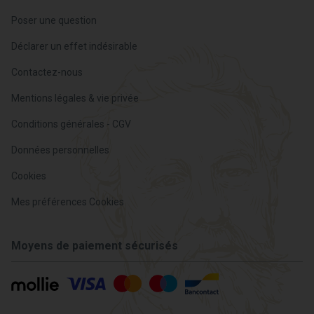
Poser une question
Déclarer un effet indésirable
Contactez-nous
Mentions légales & vie privée
Conditions générales - CGV
Données personnelles
Cookies
Mes préférences Cookies
Moyens de paiement sécurisés