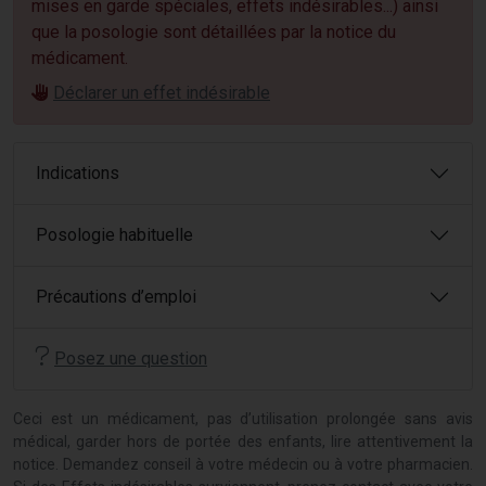
mises en garde spéciales, effets indésirables...) ainsi
que la posologie sont détaillées par la notice du
médicament.
Déclarer un effet indésirable
Indications
Posologie habituelle
Précautions d’emploi
Posez une question
Ceci est un médicament, pas d’utilisation prolongée sans avis
médical, garder hors de portée des enfants, lire attentivement la
notice. Demandez conseil à votre médecin ou à votre pharmacien.