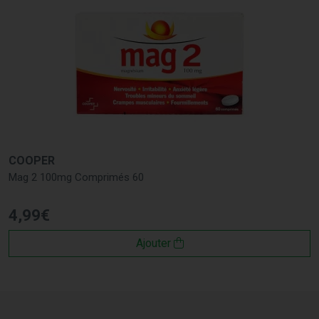
COOPER
Mag 2 100mg Comprimés 60
4
,
99
€
Ajouter