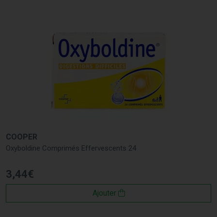
COOPER
Oxyboldine Comprimés Effervescents 24
3
,
44
€
Ajouter