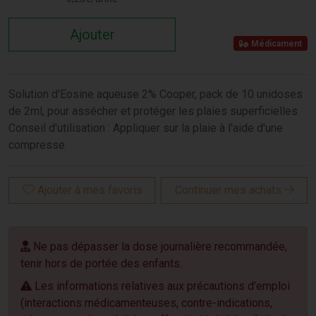
Ajouter
Médicament
Solution d'Eosine aqueuse 2% Cooper, pack de 10 unidoses
de 2ml, pour assécher et protéger les plaies superficielles.
Conseil d'utilisation : Appliquer sur la plaie à l'aide d'une
compresse.
Ajouter à mes favoris
Continuer mes achats
Ne pas dépasser la dose journalière recommandée,
tenir hors de portée des enfants.
Les informations relatives aux précautions d’emploi
(interactions médicamenteuses, contre-indications,