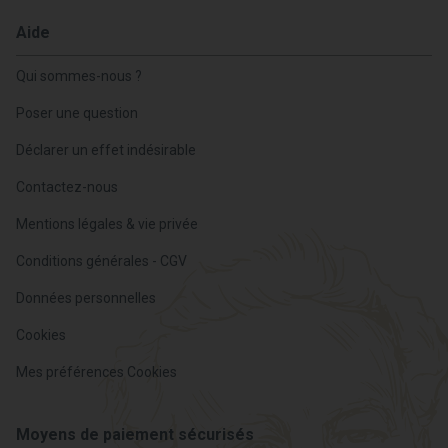
Aide
Qui sommes-nous ?
Poser une question
Déclarer un effet indésirable
Contactez-nous
Mentions légales & vie privée
Conditions générales - CGV
Données personnelles
Cookies
Mes préférences Cookies
Moyens de paiement sécurisés