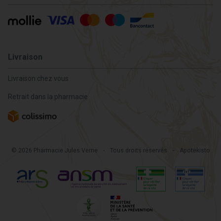
Livraison
Livraison chez vous
Retrait dans la pharmacie
© 2026 Pharmacie Jules Verne
-
Tous droits réservés
-
Apotekisto