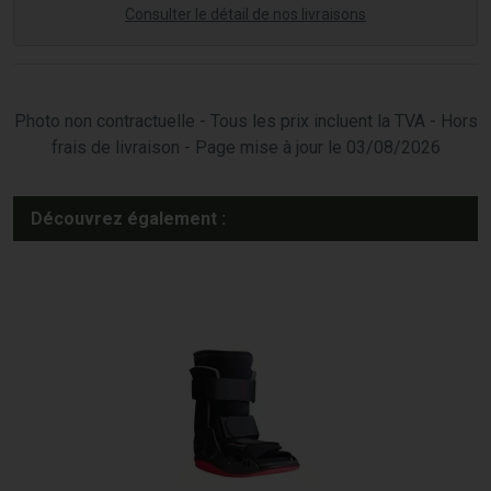
Consulter le détail de nos livraisons
Photo non contractuelle - Tous les prix incluent la TVA - Hors
frais de livraison - Page mise à jour le 03/08/2026
Découvrez également :