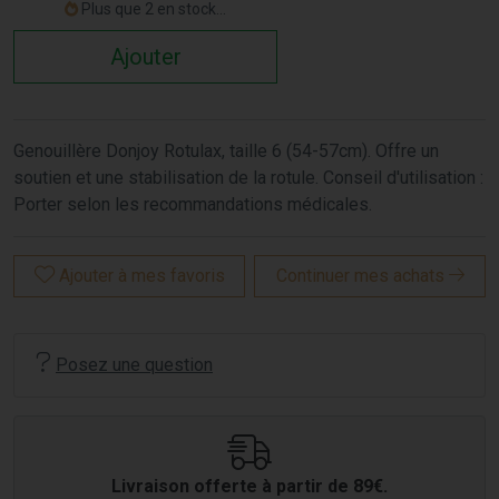
Plus que 2 en stock...
Ajouter
Genouillère Donjoy Rotulax, taille 6 (54-57cm). Offre un
soutien et une stabilisation de la rotule. Conseil d'utilisation :
Porter selon les recommandations médicales.
Ajouter à mes favoris
Continuer mes achats
Posez une question
Livraison offerte à partir de 89€.