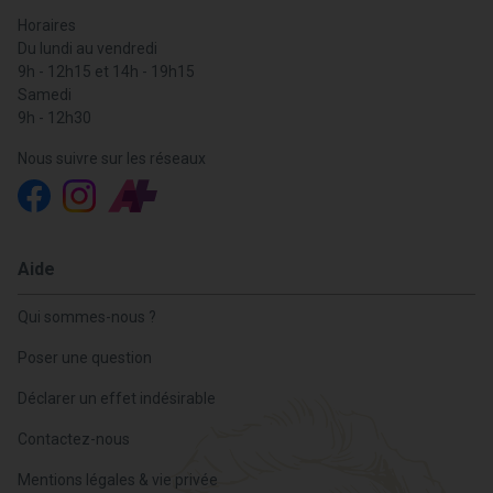
Horaires
Du lundi au vendredi
9h - 12h15 et 14h - 19h15
Samedi
9h - 12h30
Nous suivre sur les réseaux
Aide
Qui sommes-nous ?
Poser une question
Déclarer un effet indésirable
Contactez-nous
Mentions légales & vie privée