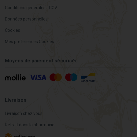
Conditions générales - CGV
Données personnelles
Cookies
Mes préférences Cookies
Moyens de paiement sécurisés
Livraison
Livraison chez vous
Retrait dans la pharmacie