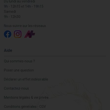
Du lundi au vendredi
9h - 12h15 et 14h - 19h15
Samedi
9h - 12h30
Nous suivre sur les réseaux
Aide
Qui sommes-nous ?
Poser une question
Déclarer un effet indésirable
Contactez-nous
Mentions légales & vie privée
Conditions générales - CGV