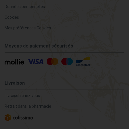
Données personnelles
Cookies
Mes préférences Cookies
Moyens de paiement sécurisés
Livraison
Livraison chez vous
Retrait dans la pharmacie