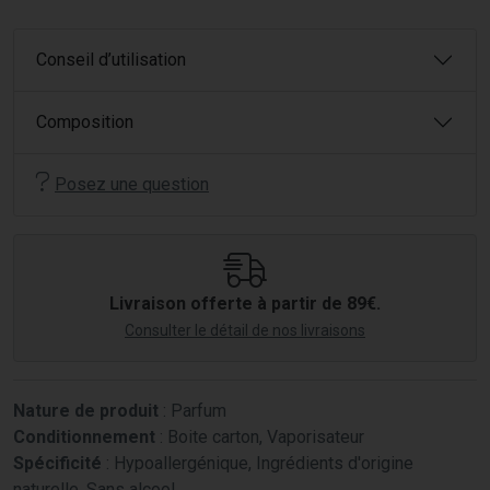
Conseil d’utilisation
Composition
Posez une question
Livraison offerte à partir de 89€.
Consulter le détail de nos livraisons
Nature de produit
: Parfum
Conditionnement
: Boite carton, Vaporisateur
Spécificité
: Hypoallergénique, Ingrédients d'origine
naturelle, Sans alcool