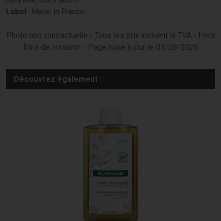
Label
: Made in France
Photo non contractuelle - Tous les prix incluent la TVA - Hors
frais de livraison - Page mise à jour le 03/08/2026
Découvrez également :