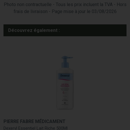
Photo non contractuelle - Tous les prix incluent la TVA - Hors
frais de livraison - Page mise à jour le 03/08/2026
Découvrez également :
PIERRE FABRE MÉDICAMENT
Dexeryl Essentiel Lait Riche 500Ml