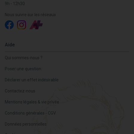
9h - 12h30
Nous suivre sur les réseaux
Aide
Qui sommes-nous ?
Poser une question
Déclarer un effet indésirable
Contactez-nous
Mentions légales & vie privée
Conditions générales - CGV
Données personnelles