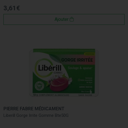
3
,
61
€
Ajouter
PIERRE FABRE MÉDICAMENT
Liberill Gorge Irrite Gomme Bte50G