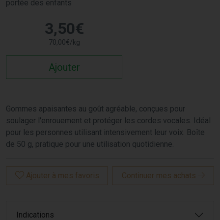
portée des enfants
3
,
50
€
70
,
00
€
/kg
Ajouter
Gommes apaisantes au goût agréable, conçues pour
soulager l'enrouement et protéger les cordes vocales. Idéal
pour les personnes utilisant intensivement leur voix. Boîte
de 50 g, pratique pour une utilisation quotidienne.
Ajouter à mes favoris
Continuer mes achats
Indications