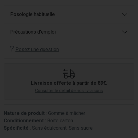
Posologie habituelle
Précautions d’emploi
Posez une question
Livraison offerte à partir de 89€.
Consulter le détail de nos livraisons
Nature de produit
: Gomme à mâcher
Conditionnement
: Boite carton
Spécificité
: Sans édulcorant, Sans sucre