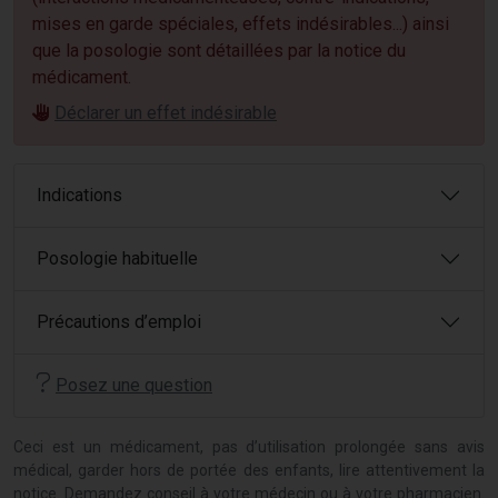
mises en garde spéciales, effets indésirables...) ainsi
que la posologie sont détaillées par la notice du
médicament.
Déclarer un effet indésirable
Indications
Posologie habituelle
Précautions d’emploi
Posez une question
Ceci est un médicament, pas d’utilisation prolongée sans avis
médical, garder hors de portée des enfants, lire attentivement la
notice. Demandez conseil à votre médecin ou à votre pharmacien.