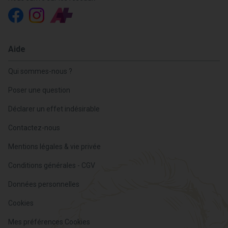
Aide
Qui sommes-nous ?
Poser une question
Déclarer un effet indésirable
Contactez-nous
Mentions légales & vie privée
Conditions générales - CGV
Données personnelles
Cookies
Mes préférences Cookies