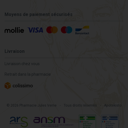
Moyens de paiement sécurisés
Livraison
Livraison chez vous
Retrait dans la pharmacie
© 2026 Pharmacie Jules Verne
-
Tous droits réservés
-
Apotekisto