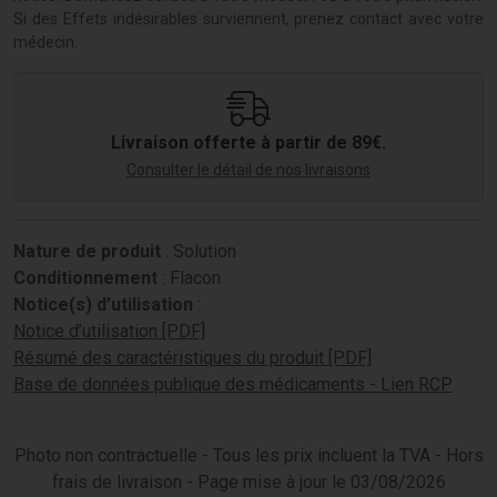
Si des Effets indésirables surviennent, prenez contact avec votre
médecin.
Livraison offerte à partir de 89€.
Consulter le détail de nos livraisons
Nature de produit
: Solution
Conditionnement
: Flacon
Notice(s) d’utilisation
:
Notice d’utilisation [PDF]
Résumé des caractéristiques du produit [PDF]
Base de données publique des médicaments - Lien RCP
Photo non contractuelle - Tous les prix incluent la TVA - Hors
frais de livraison - Page mise à jour le 03/08/2026