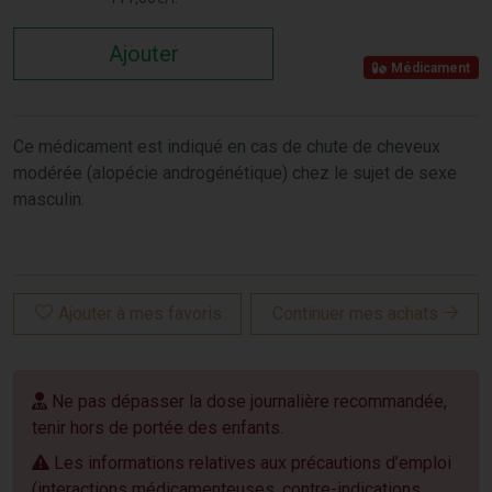
Ajouter
Médicament
Ce médicament est indiqué en cas de chute de cheveux
modérée (alopécie androgénétique) chez le sujet de sexe
masculin.
Ajouter à mes favoris
Continuer mes achats
Ne pas dépasser la dose journalière recommandée,
tenir hors de portée des enfants.
Les informations relatives aux précautions d’emploi
(interactions médicamenteuses, contre-indications,