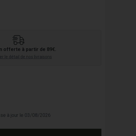
n offerte à partir de 89€.
r le détail de nos livraisons
mise à jour le 03/08/2026