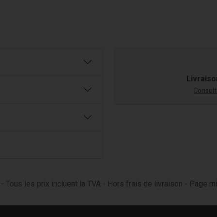
Livraiso
Consulte
- Tous les prix incluent la TVA - Hors frais de livraison - Page 