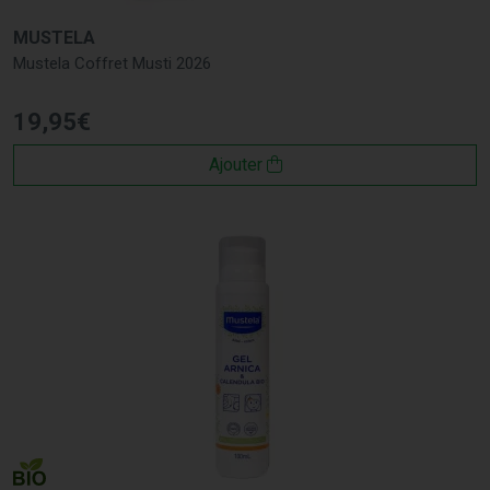
MUSTELA
Mustela Coffret Musti 2026
19
,
95
€
Ajouter