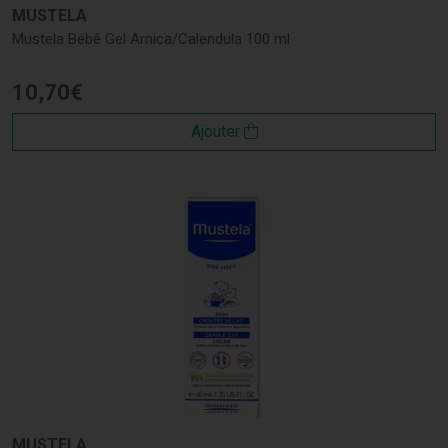
MUSTELA
Mustela Bébé Gel Arnica/Calendula 100 ml
10
,
70
€
Ajouter
MUSTELA