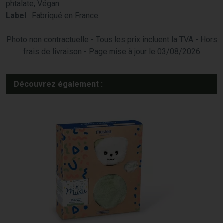
phtalate, Végan
Label
: Fabriqué en France
Photo non contractuelle - Tous les prix incluent la TVA - Hors
frais de livraison - Page mise à jour le 03/08/2026
Découvrez également :