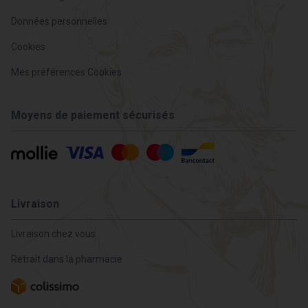
Données personnelles
Cookies
Mes préférences Cookies
Moyens de paiement sécurisés
Livraison
Livraison chez vous
Retrait dans la pharmacie