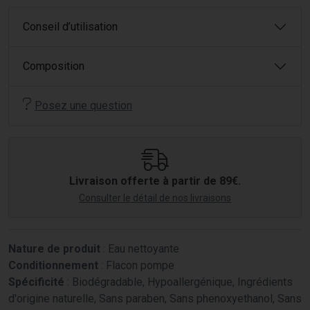
Conseil d’utilisation
Composition
Posez une question
Livraison offerte à partir de 89€.
Consulter le détail de nos livraisons
Nature de produit
: Eau nettoyante
Conditionnement
: Flacon pompe
Spécificité
: Biodégradable, Hypoallergénique, Ingrédients
d'origine naturelle, Sans paraben, Sans phenoxyethanol, Sans