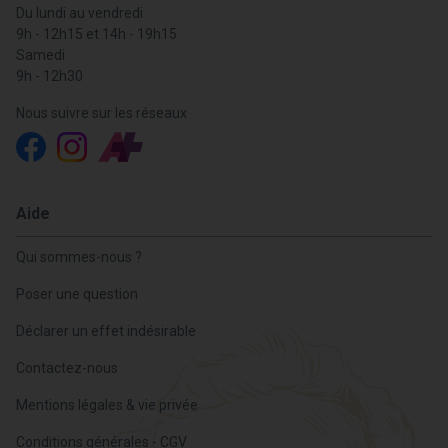
Du lundi au vendredi
9h - 12h15 et 14h - 19h15
Samedi
9h - 12h30
Nous suivre sur les réseaux
Aide
Qui sommes-nous ?
Poser une question
Déclarer un effet indésirable
Contactez-nous
Mentions légales & vie privée
Conditions générales - CGV