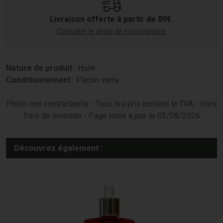
Livraison offerte à partir de 89€.
Consulter le détail de nos livraisons
Nature de produit
: Huile
Conditionnement
: Flacon verre
Photo non contractuelle - Tous les prix incluent la TVA - Hors
frais de livraison - Page mise à jour le 03/08/2026
Découvrez également :