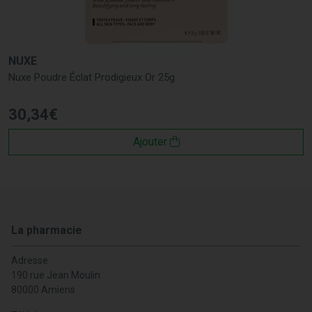
NUXE
Nuxe Poudre Éclat Prodigieux Or 25g
30
,
34
€
Ajouter
La pharmacie
Adresse
190 rue Jean Moulin
80000 Amiens