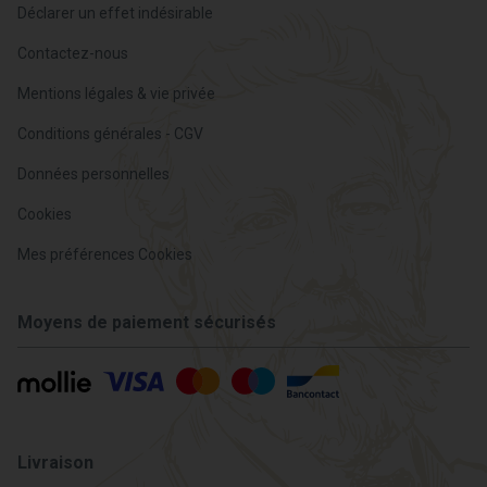
Déclarer un effet indésirable
Contactez-nous
Mentions légales & vie privée
Conditions générales - CGV
Données personnelles
Cookies
Mes préférences Cookies
Moyens de paiement sécurisés
Livraison