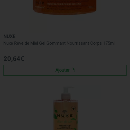
NUXE
Nuxe Rêve de Miel Gel Gommant Nourrissant Corps 175ml
20
,
64
€
Ajouter