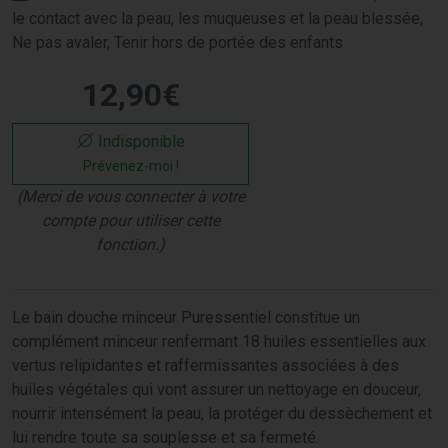
le contact avec la peau, les muqueuses et la peau blessée,
Ne pas avaler, Tenir hors de portée des enfants
12
,
90
€
Indisponible
Prévenez-moi !
(Merci de vous connecter à votre
compte pour utiliser cette
fonction.)
Le bain douche minceur Puressentiel constitue un
complément minceur renfermant 18 huiles essentielles aux
vertus relipidantes et raffermissantes associées à des
huiles végétales qui vont assurer un nettoyage en douceur,
nourrir intensément la peau, la protéger du dessèchement et
lui rendre toute sa souplesse et sa fermeté.