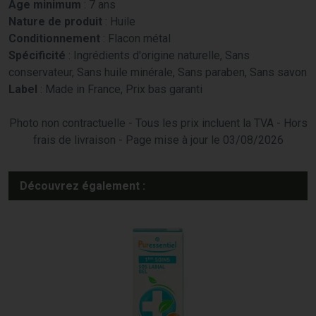
Âge minimum
: 7 ans
Nature de produit
: Huile
Conditionnement
: Flacon métal
Spécificité
: Ingrédients d'origine naturelle, Sans
conservateur, Sans huile minérale, Sans paraben, Sans savon
Label
: Made in France, Prix bas garanti
Photo non contractuelle - Tous les prix incluent la TVA - Hors
frais de livraison - Page mise à jour le 03/08/2026
Découvrez également :