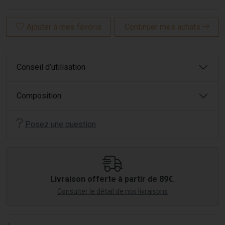
Ajouter à mes favoris
Continuer mes achats
Conseil d’utilisation
Composition
Posez une question
Livraison offerte à partir de 89€.
Consulter le détail de nos livraisons