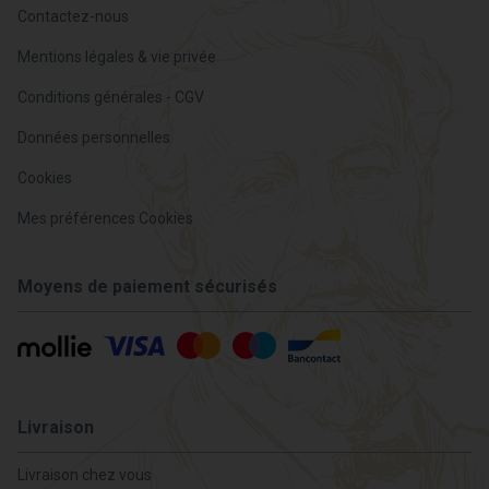
Contactez-nous
Mentions légales & vie privée
Conditions générales - CGV
Données personnelles
Cookies
Mes préférences Cookies
Moyens de paiement sécurisés
Livraison
Livraison chez vous