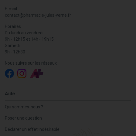
E-mail
contact
@
pharmacie-jules-verne.fr
Horaires
Du lundi au vendredi
9h - 12h15 et 14h - 19h15
Samedi
9h - 12h30
Nous suivre sur les réseaux
Aide
Qui sommes-nous ?
Poser une question
Déclarer un effet indésirable