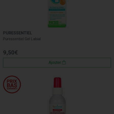
PURESSENTIEL
Puressentiel Gel Labial
9
,
50
€
Ajouter