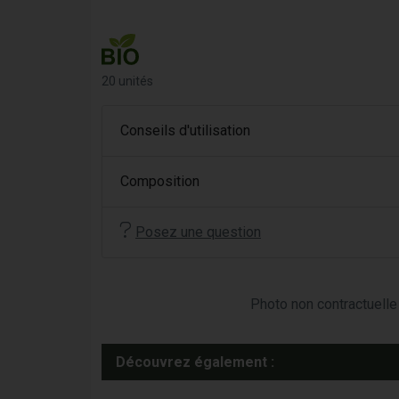
20 unités
Conseils d'utilisation
Composition
Posez une question
Photo non contractuelle 
Découvrez également :