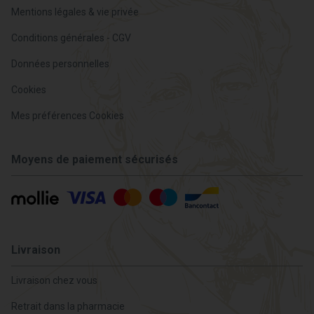
Mentions légales & vie privée
Conditions générales - CGV
Données personnelles
Cookies
Mes préférences Cookies
Moyens de paiement sécurisés
Livraison
Livraison chez vous
Retrait dans la pharmacie