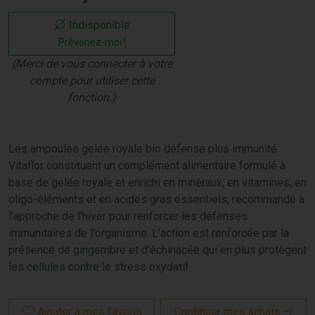
Indisponible
Prévenez-moi !
(Merci de vous connecter à votre
compte pour utiliser cette
fonction.)
Les ampoules gelée royale bio défense plus immunité
Vitaflor constituent un complément alimentaire formulé à
base de gelée royale et enrichi en minéraux, en vitamines, en
oligo-éléments et en acides gras essentiels, recommandé à
l'approche de l'hiver pour renforcer les défenses
immunitaires de l'organisme. L'action est renforcée par la
présence de gingembre et d'échinacée qui en plus protègent
les cellules contre le stress oxydatif.
Ajouter à mes favoris
Continuer mes achats