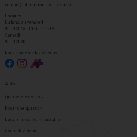
contact
@
pharmacie-jules-verne.fr
Horaires
Du lundi au vendredi
9h - 12h15 et 14h - 19h15
Samedi
9h - 12h30
Nous suivre sur les réseaux
Aide
Qui sommes-nous ?
Poser une question
Déclarer un effet indésirable
Contactez-nous