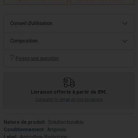
Conseil d’utilisation
Composition
Posez une question
Livraison offerte à partir de 89€.
Consulter le détail de nos livraisons
Nature de produit
: Solution buvable
Conditionnement
: Ampoule
Label
: Agriculture Biologique