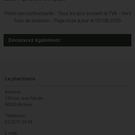
Photo non contractuelle - Tous les prix incluent la TVA - Hors
frais de livraison - Page mise à jour le 03/08/2026
Découvrez également :
La pharmacie
Adresse
190 rue Jean Moulin
80000 Amiens
Téléphone
03 22 91 29 49
E-mail